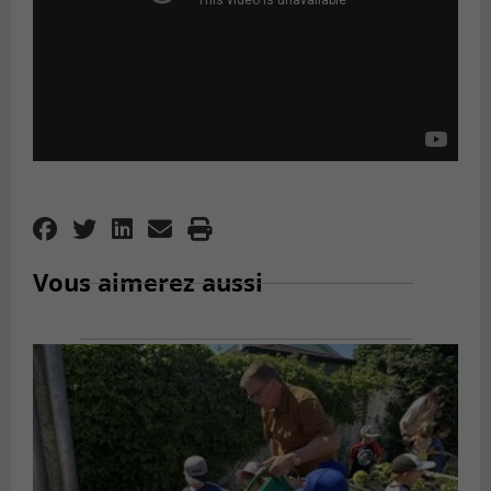
Vous aimerez aussi