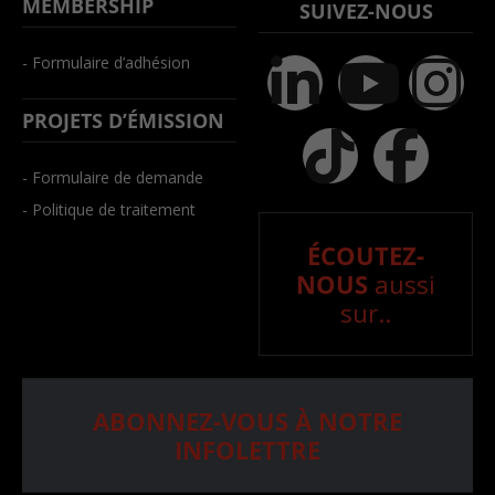
MEMBERSHIP
SUIVEZ-NOUS
- Formulaire d’adhésion
PROJETS D’ÉMISSION
- Formulaire de demande
- Politique de traitement
ÉCOUTEZ-
NOUS
aussi
sur..
ABONNEZ-VOUS À NOTRE
INFOLETTRE