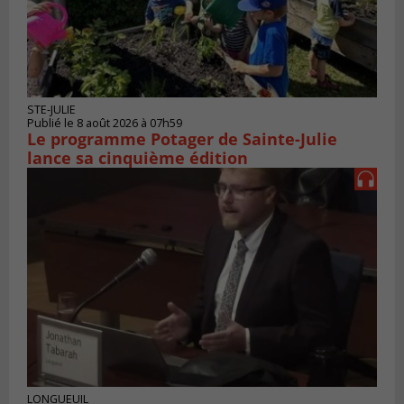
STE-JULIE
Publié le 8 août 2026 à 07h59
Le programme Potager de Sainte-Julie
lance sa cinquième édition
LONGUEUIL