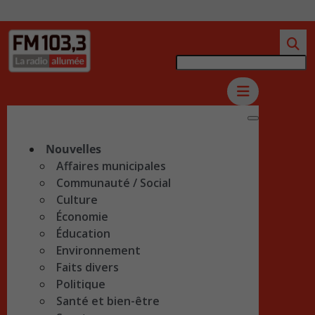
Nouvelles
Affaires municipales
Communauté / Social
Culture
Économie
Éducation
Environnement
Faits divers
Politique
Santé et bien-être