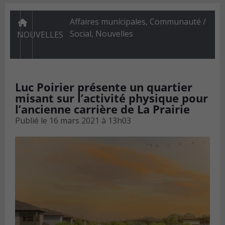
Affaires municipales
,
Communauté /
Social
,
Nouvelles
NOUVELLES
Luc Poirier présente un quartier
misant sur l’activité physique pour
l’ancienne carrière de La Prairie
Publié le
16 mars 2021 à 13h03