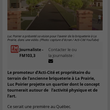
Luc Poirier a présenté sa vision pour l'avenir de la briqueterie à La
Prairie, dans une vidéo. (Photo: capture d'écran / Acti-Cité YouTube)
Journaliste -
Contacter le ou
FM103,3
la journaliste :
Le promoteur d’Acti-Cité et propriétaire du
terrain de l’ancienne briqueterie à La Prairie,
Luc Poirier projette un quartier dont le concept
tournerait autour de l’activité physique et de
l’art.
Ce serait une première au Québec.