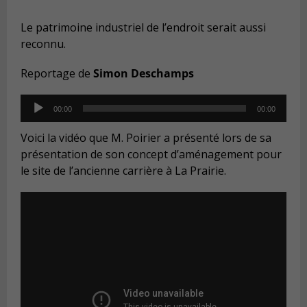
Le patrimoine industriel de l’endroit serait aussi
reconnu.
Reportage de
Simon Deschamps
Audio
00:00
00:00
Player
Voici la vidéo que M. Poirier a présenté lors de sa
présentation de son concept d’aménagement pour
le site de l’ancienne carrière à La Prairie.