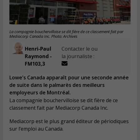
La compagnie bouchervilloise se dit fière de ce classement fait par
Mediacorp Canada Inc. Photo: Archives
Henri-Paul
Contacter le ou
Raymond -
la journaliste :
FM103,3
Lowe's Canada apparaît pour une seconde année
de suite dans le palmarès des meilleurs
employeurs de Montréal.
La compagnie bouchervilloise se dit fière de ce
classement fait par Mediacorp Canada Inc.
Mediacorp est le plus grand éditeur de périodiques
sur l’emploi au Canada.