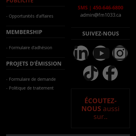
PUBLICITÉ
SMS
|
450-646-6800
admin@fm1033.ca
- Opportunités d’affaires
MEMBERSHIP
SUIVEZ-NOUS
- Formulaire d’adhésion
PROJETS D’ÉMISSION
- Formulaire de demande
- Politique de traitement
ÉCOUTEZ-
NOUS
aussi
sur..