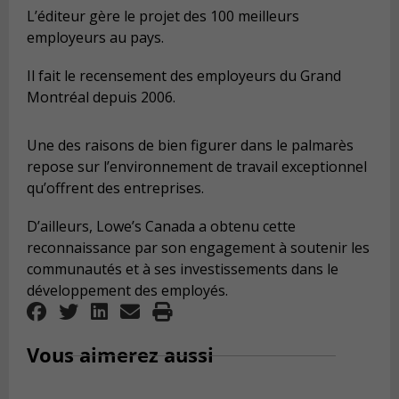
L’éditeur gère le projet des 100 meilleurs
employeurs au pays.
Il fait le recensement des employeurs du Grand
Montréal depuis 2006.
Une des raisons de bien figurer dans le palmarès
repose sur l’environnement de travail exceptionnel
qu’offrent des entreprises.
D’ailleurs, Lowe’s Canada a obtenu cette
reconnaissance par son engagement à soutenir les
communautés et à ses investissements dans le
développement des employés.
Vous aimerez aussi