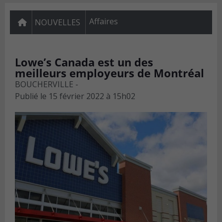
Affaires
NOUVELLES
Lowe’s Canada est un des
meilleurs employeurs de Montréal
BOUCHERVILLE -
Publié le
15 février 2022 à 15h02