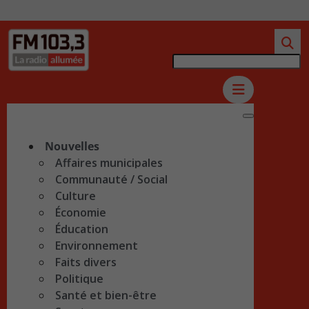
Nouvelles
Affaires municipales
Communauté / Social
Culture
Économie
Éducation
Environnement
Faits divers
Politique
Santé et bien-être