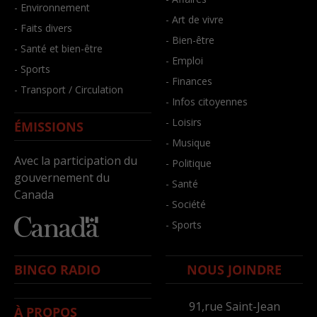
- Environnement
- Art de vivre
- Faits divers
- Bien-être
- Santé et bien-être
- Emploi
- Sports
- Finances
- Transport / Circulation
- Infos citoyennes
- Loisirs
ÉMISSIONS
- Musique
Avec la participation du
- Politique
gouvernement du
- Santé
Canada
- Société
- Sports
BINGO RADIO
NOUS JOINDRE
91,rue Saint-Jean
À PROPOS