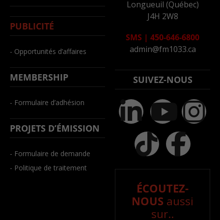
Longueuil (Québec)
J4H 2W8
PUBLICITÉ
SMS
|
450-646-6800
admin@fm1033.ca
- Opportunités d’affaires
MEMBERSHIP
SUIVEZ-NOUS
- Formulaire d’adhésion
PROJETS D’ÉMISSION
- Formulaire de demande
- Politique de traitement
ÉCOUTEZ-
NOUS
aussi
sur..