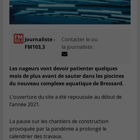
Journaliste -
Contacter le ou
FM103,3
la journaliste :
Les nageurs vont devoir patienter quelques
mois de plus avant de sauter dans les piscines
du nouveau complexe aquatique de Brossard.
L’ouverture du site a été repoussée au début de
l’année 2021.
La pause sur les chantiers de construction
provoquée par la pandémie a prolongé le
calendrier des travaux.