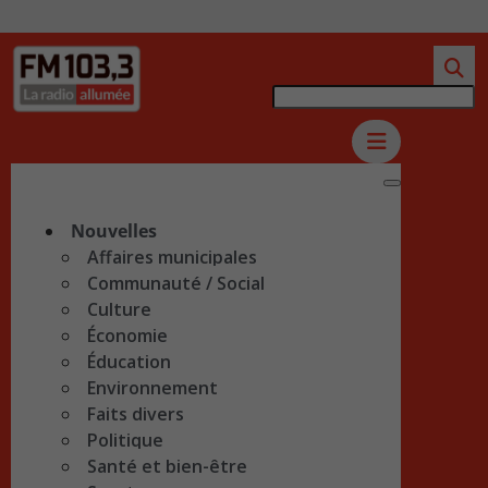
Nouvelles
Affaires municipales
Communauté / Social
Culture
Économie
Éducation
Environnement
Faits divers
Politique
Santé et bien-être