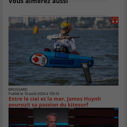
Vous aimerez aussi
BROSSARD
Publié le 10 août 2026 à 15h15
Entre le ciel et la mer, James Huynh
poursuit sa passion du kitesurf