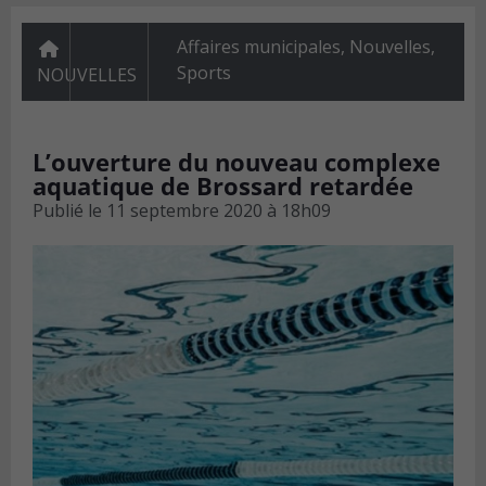
Affaires municipales
,
Nouvelles
,
Sports
NOUVELLES
L’ouverture du nouveau complexe
aquatique de Brossard retardée
Publié le
11 septembre 2020 à 18h09