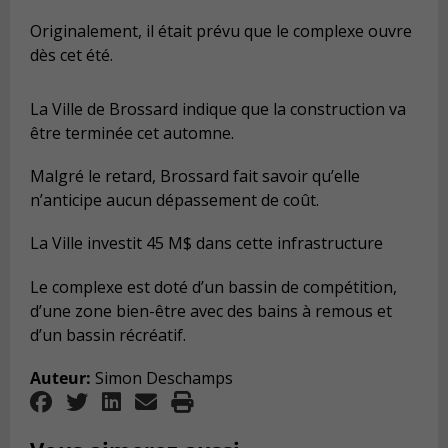
Originalement, il était prévu que le complexe ouvre
dès cet été.
La Ville de Brossard indique que la construction va
être terminée cet automne.
Malgré le retard, Brossard fait savoir qu’elle
n’anticipe aucun dépassement de coût.
La Ville investit 45 M$ dans cette infrastructure
Le complexe est doté d’un bassin de compétition,
d’une zone bien-être avec des bains à remous et
d’un bassin récréatif.
Auteur:
Simon Deschamps