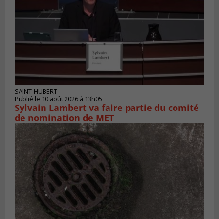
SAINT-HUBERT
Publié le 10 août 2026 à 13h05
Sylvain Lambert va faire partie du comité
de nomination de MET