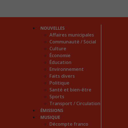
NOUVELLES
Affaires municipales
Communauté / Social
Culture
Économie
Éducation
Environnement
Faits divers
Politique
Santé et bien-être
Sports
Transport / Circulation
ÉMISSIONS
MUSIQUE
Décompte franco