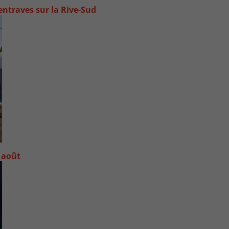
ntraves sur la Rive-Sud
 août