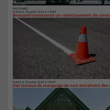
BROSSARD
Publié le 29 juillet 2026 à 12h00
Brossard traverserait un ralentissement de cons
Publié le 29 juillet 2026 à 10h47
Des travaux de marquage de nuit entraînent des e