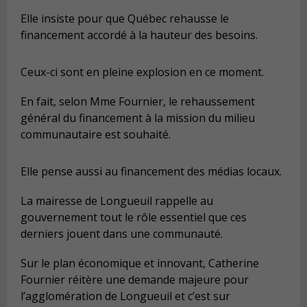
Elle insiste pour que Québec rehausse le
financement accordé à la hauteur des besoins.
Ceux-ci sont en pleine explosion en ce moment.
En fait, selon Mme Fournier, le rehaussement
général du financement à la mission du milieu
communautaire est souhaité.
Elle pense aussi au financement des médias locaux.
La mairesse de Longueuil rappelle au
gouvernement tout le rôle essentiel que ces
derniers jouent dans une communauté.
Sur le plan économique et innovant, Catherine
Fournier réitère une demande majeure pour
l’agglomération de Longueuil et c’est sur