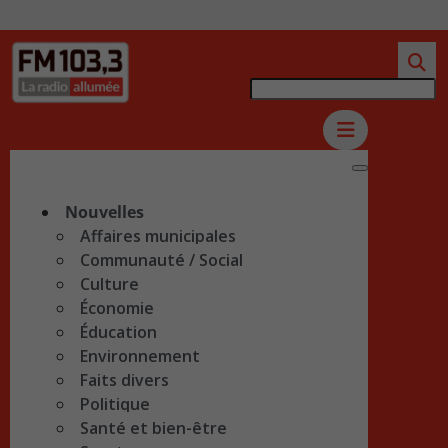
Nouvelles
Affaires municipales
Communauté / Social
Culture
Économie
Éducation
Environnement
Faits divers
Politique
Santé et bien-être