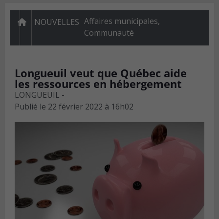
Affaires municipales
,
NOUVELLES
Communauté
Longueuil veut que Québec aide
les ressources en hébergement
LONGUEUIL -
Publié le
22 février 2022 à 16h02