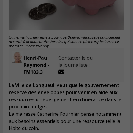
Catherine Fournier insiste pour que Québec rehausse le financement
accordé à la hauteur des besoins qui sont en pleine explosion en ce
moment. Photo: Pixabay
Henri-Paul
Contacter le ou
Raymond -
la journaliste :
FM103,3
La Ville de Longueuil veut que le gouvernement
réserve des enveloppes pour venir en aide aux
ressources d’hébergement en itinérance dans le
prochain budget.
La mairesse Catherine Fournier pense notamment
aux besoins essentiels pour une ressource telle la
Halte du coin.