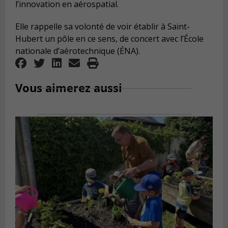
l’innovation en aérospatial.
Elle rappelle sa volonté de voir établir à Saint-
Hubert un pôle en ce sens, de concert avec l’École
nationale d’aérotechnique (ÉNA).
Vous aimerez aussi