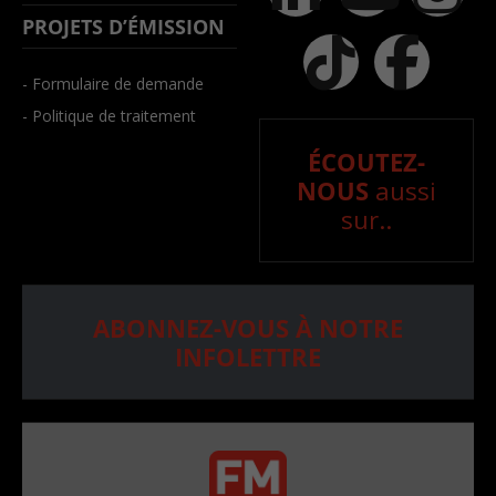
PROJETS D’ÉMISSION
- Formulaire de demande
- Politique de traitement
ÉCOUTEZ-
NOUS
aussi
sur..
ABONNEZ-VOUS À NOTRE
INFOLETTRE