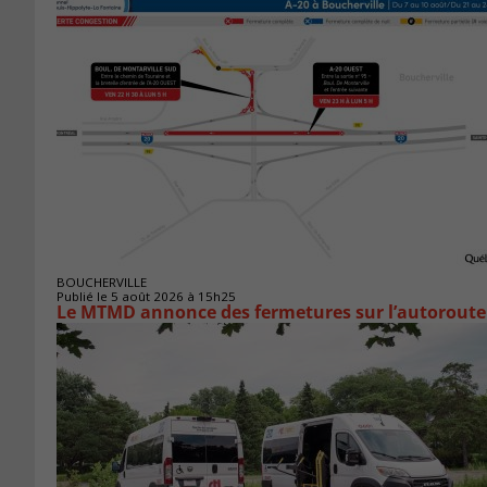
BOUCHERVILLE
Publié le 5 août 2026 à 15h25
Le MTMD annonce des fermetures sur l’autoroute 