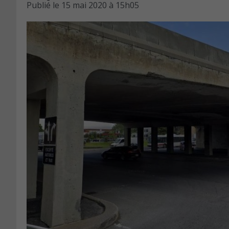
Publié le
15 mai 2020 à 15h05