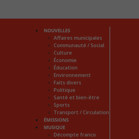
NOUVELLES
Affaires municipales
Communauté / Social
Culture
Économie
Éducation
Environnement
Faits divers
Politique
Santé et bien-être
Sports
Transport / Circulation
ÉMISSIONS
MUSIQUE
Décompte franco