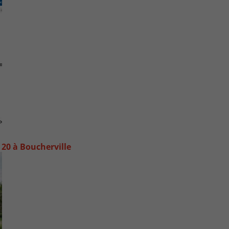
20 à Boucherville