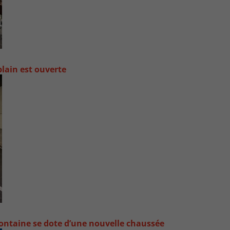
lain est ouverte
ontaine se dote d’une nouvelle chaussée