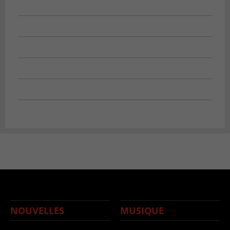
NOUVELLES
MUSIQUE