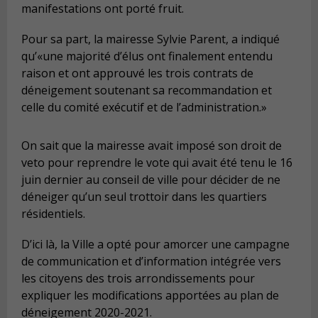
manifestations ont porté fruit.
Pour sa part, la mairesse Sylvie Parent, a indiqué
qu’«une majorité d’élus ont finalement entendu
raison et ont approuvé les trois contrats de
déneigement soutenant sa recommandation et
celle du comité exécutif et de l’administration.»
On sait que la mairesse avait imposé son droit de
veto pour reprendre le vote qui avait été tenu le 16
juin dernier au conseil de ville pour décider de ne
déneiger qu’un seul trottoir dans les quartiers
résidentiels.
D’ici là, la Ville a opté pour amorcer une campagne
de communication et d’information intégrée vers
les citoyens des trois arrondissements pour
expliquer les modifications apportées au plan de
déneigement 2020-2021.