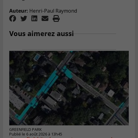
Auteur:
Henri-Paul Raymond
Vous aimerez aussi
GREENFIELD PARK
Publié le 6 août 2026 à 13h45