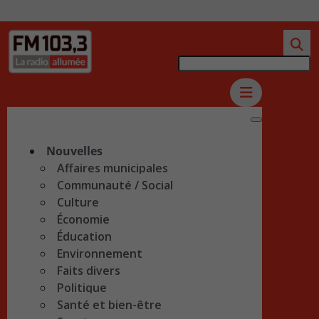
Nouvelles
Affaires municipales
Communauté / Social
Culture
Économie
Éducation
Environnement
Faits divers
Politique
Santé et bien-être