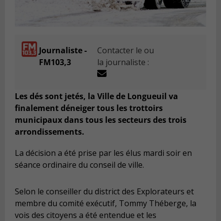
Journaliste -
Contacter le ou
FM103,3
la journaliste :
Les dés sont jetés, la Ville de Longueuil va
finalement déneiger tous les trottoirs
municipaux dans tous les secteurs des trois
arrondissements.
La décision a été prise par les élus mardi soir en
séance ordinaire du conseil de ville.
Selon le conseiller du district des Explorateurs et
membre du comité exécutif, Tommy Théberge, la
vois des citoyens a été entendue et les