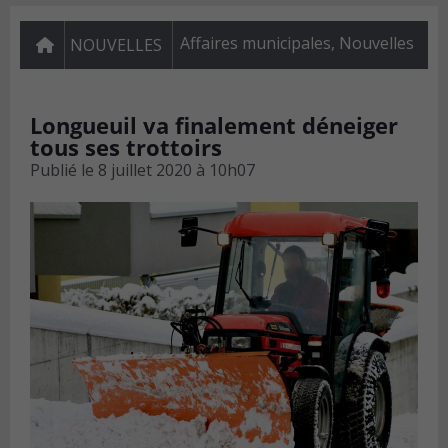
Affaires municipales
,
Nouvelles
NOUVELLES
Longueuil va finalement déneiger
tous ses trottoirs
Publié le
8 juillet 2020 à 10h07