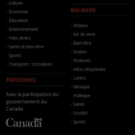
- Culture
BALADOS
- Économie
- Éducation
- Affaires
- Environnement
- Art de vivre
- Faits divers
- Bien-être
- Santé et bien-être
- Emploi
- Sports
- Finances
- Transport / Circulation
- Infos citoyennes
- Loisirs
ÉMISSIONS
- Musique
Avec la participation du
- Politique
gouvernement du
- Santé
Canada
- Société
- Sports