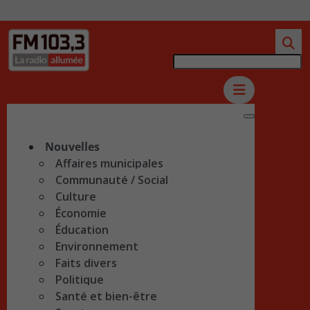
Nouvelles
Affaires municipales
Communauté / Social
Culture
Économie
Éducation
Environnement
Faits divers
Politique
Santé et bien-être