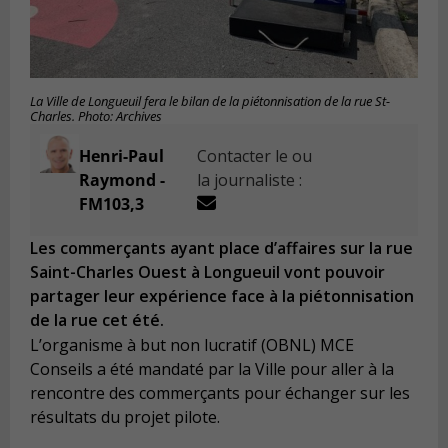
La Ville de Longueuil fera le bilan de la piétonnisation de la rue St-
Charles. Photo: Archives
Henri-Paul
Contacter le ou
Raymond -
la journaliste :
FM103,3
Les commerçants ayant place d’affaires sur la rue
Saint-Charles Ouest à Longueuil vont pouvoir
partager leur expérience face à la piétonnisation
de la rue cet été.
L’organisme à but non lucratif (OBNL) MCE
Conseils a été mandaté par la Ville pour aller à la
rencontre des commerçants pour échanger sur les
résultats du projet pilote.