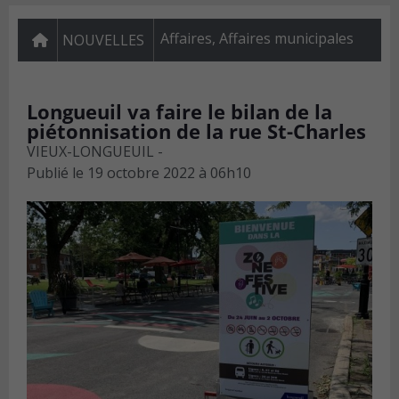
Affaires
,
Affaires municipales
NOUVELLES
Longueuil va faire le bilan de la
piétonnisation de la rue St-Charles
VIEUX-LONGUEUIL -
Publié le
19 octobre 2022 à 06h10