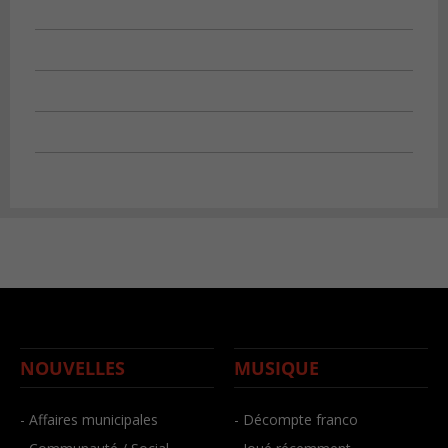
NOUVELLES
MUSIQUE
- Affaires municipales
- Décompte franco