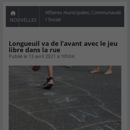
Affaires municipales
,
Communauté
/ Social
NOUVELLES
Longueuil va de l’avant avec le jeu
libre dans la rue
Publié le
13 avril 2021 à 10h04