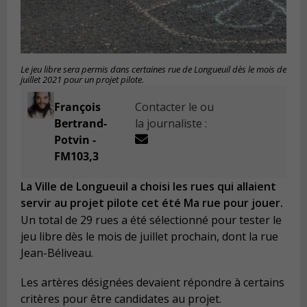
Le jeu libre sera permis dans certaines rue de Longueuil dès le mois de
juillet 2021 pour un projet pilote.
François
Contacter le ou
Bertrand-
la journaliste :
Potvin -
FM103,3
La Ville de Longueuil a choisi les rues qui allaient
servir au projet pilote cet été Ma rue pour jouer.
Un total de 29 rues a été sélectionné pour tester le
jeu libre dès le mois de juillet prochain, dont la rue
Jean-Béliveau.
Les artères désignées devaient répondre à certains
critères pour être candidates au projet.