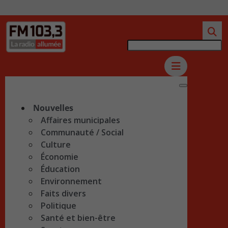
Nouvelles
Affaires municipales
Communauté / Social
Culture
Économie
Éducation
Environnement
Faits divers
Politique
Santé et bien-être