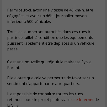
Parmi ceux-ci, avoir une vitesse de 40 km/h, être
dégagées et avoir un débit journalier moyen
inférieur à 500 véhicules.
Tous les jeux seront autorisés dans ces rues à
partir de juillet, à condition que les équipements
puissent rapidement être déplacés si un véhicule
passe.
C’est une nouvelle qui réjouit la mairesse Sylvie
Parent.
Elle ajoute que cela va permettre de favoriser un
sentiment d’appartenance aux quartiers.
Il est possible de connaître toutes les rues
retenues pour le projet pilote via le
site Internet
de
la Ville.