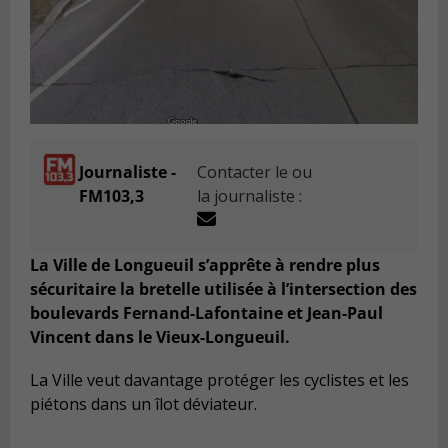
Journaliste -
Contacter le ou
FM103,3
la journaliste :
La Ville de Longueuil s’apprête à rendre plus
sécuritaire la bretelle utilisée à l’intersection des
boulevards Fernand-Lafontaine et Jean-Paul
Vincent dans le Vieux-Longueuil.
La Ville veut davantage protéger les cyclistes et les
piétons dans un îlot déviateur.