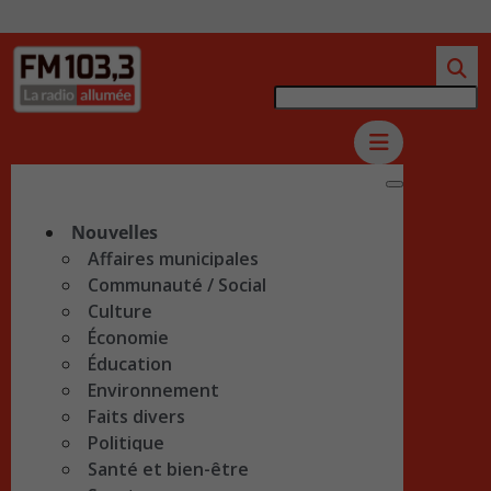
Nouvelles
Affaires municipales
Communauté / Social
Culture
Économie
Éducation
Environnement
Faits divers
Politique
Santé et bien-être