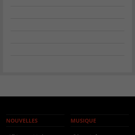
NOUVELLES
MUSIQUE