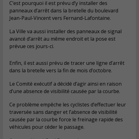
C’est pourquoi il est prévu d’y installer des
panneaux d’arrêt dans la bretelle du boulevard
Jean-Paul-Vincent vers Fernand-Lafontaine.
La Ville va aussi installer des panneaux de signal
avancé d’arrêt au même endroit et la pose est
prévue ces jours-ci.
Enfin, il est aussi prévu de tracer une ligne d’arrêt
dans la bretelle vers la fin de mois d’octobre.
Le Comité exécutif a décidé d’agir ainsi en raison
d’une absence de visibilité causée par la courbe.
Ce problème empêche les cyclistes d’effectuer leur
traversée sans danger et l’absence de visibilité
causée par la courbe force le freinage rapide des
véhicules pour céder le passage.