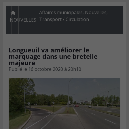
Affaires municipales
,
Nouvelles
,
Transport / Circulation
NOUVELLES
Longueuil va améliorer le
marquage dans une bretelle
majeure
Publié le
16 octobre 2020 à 20h10