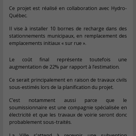
Ce projet est réalisé en collaboration avec Hydro-
Québec.
Il vise à installer 10 bornes de recharge dans des
stationnements municipaux, en remplacement des
emplacements initiaux « sur rue ».
Le coût final représente toutefois une
augmentation de 22% par rapport à l’estimation.
Ce serait principalement en raison de travaux civils
sous-estimés lors de la planification du projet.
C’est notamment aussi parce que le
soumissionnaire est une compagnie spécialisée en
électricité et que les travaux de voirie seront donc
probablement sous-traités.
La Ville s’attend à recevoir une subvention