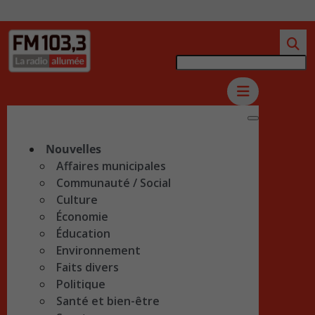
Nouvelles
Affaires municipales
Communauté / Social
Culture
Économie
Éducation
Environnement
Faits divers
Politique
Santé et bien-être