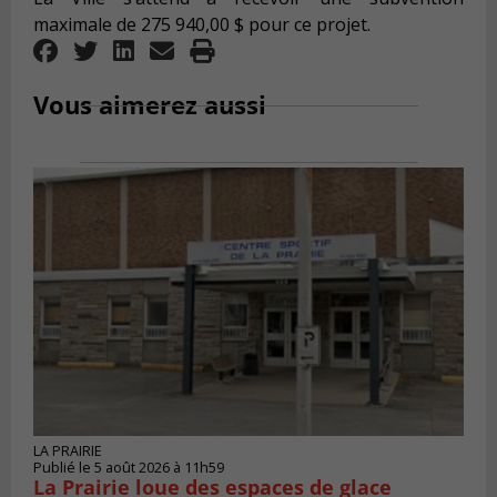
maximale de 275 940,00 $ pour ce projet.
Vous aimerez aussi
LA PRAIRIE
Publié le 5 août 2026 à 11h59
La Prairie loue des espaces de glace