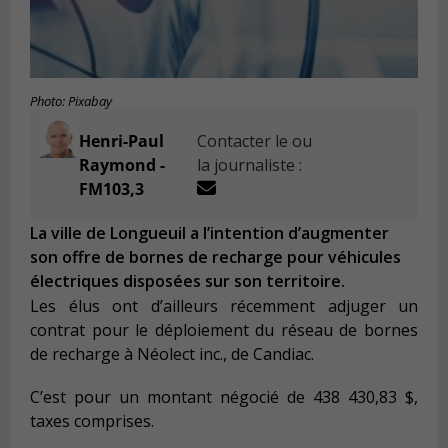
Photo: Pixabay
Henri-Paul
Contacter le ou
Raymond -
la journaliste :
FM103,3
La ville de Longueuil a l’intention d’augmenter
son offre de bornes de recharge pour véhicules
électriques disposées sur son territoire.
Les élus ont d’ailleurs récemment adjuger un
contrat pour le déploiement du réseau de bornes
de recharge à Néolect inc., de Candiac.
C’est pour un montant négocié de 438 430,83 $,
taxes comprises.