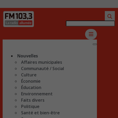
Nouvelles
Affaires municipales
Communauté / Social
Culture
Économie
Éducation
Environnement
Faits divers
Politique
Santé et bien-être