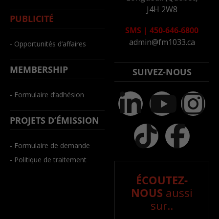
J4H 2W8
PUBLICITÉ
SMS
|
450-646-6800
admin@fm1033.ca
- Opportunités d’affaires
MEMBERSHIP
SUIVEZ-NOUS
- Formulaire d’adhésion
PROJETS D’ÉMISSION
- Formulaire de demande
- Politique de traitement
ÉCOUTEZ-
NOUS
aussi
sur..