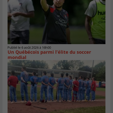
Publié le 6 août 2026 à 16h00
Un Québécois parmi l’élite du soccer
mondial