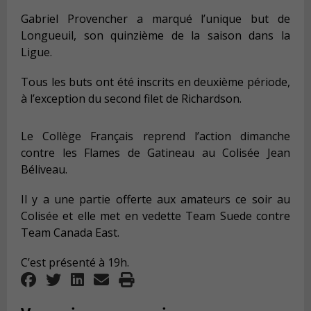
Gabriel Provencher a marqué l’unique but de
Longueuil, son quinzième de la saison dans la
Ligue.
Tous les buts ont été inscrits en deuxième période,
à l’exception du second filet de Richardson.
Le Collège Français reprend l’action dimanche
contre les Flames de Gatineau au Colisée Jean
Béliveau.
Il y a une partie offerte aux amateurs ce soir au
Colisée et elle met en vedette Team Suede contre
Team Canada East.
C’est présenté à 19h.