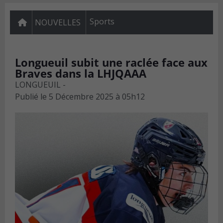
Sports
NOUVELLES
Longueuil subit une raclée face aux
Braves dans la LHJQAAA
LONGUEUIL -
Publié le
5 Décembre 2025 à 05h12