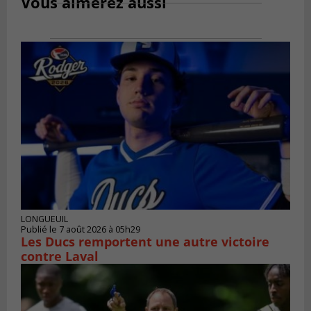
Vous aimerez aussi
LONGUEUIL
Publié le 7 août 2026 à 05h29
Les Ducs remportent une autre victoire
contre Laval