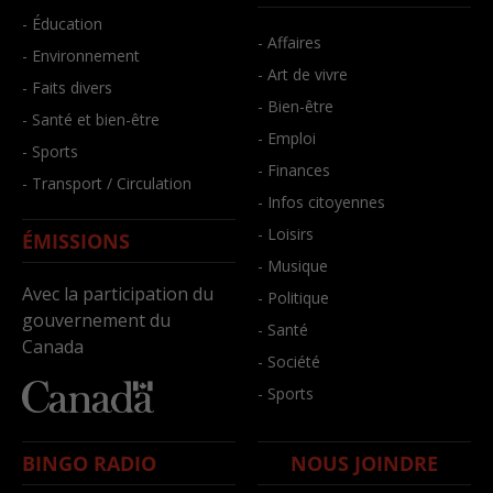
- Éducation
- Affaires
- Environnement
- Art de vivre
- Faits divers
- Bien-être
- Santé et bien-être
- Emploi
- Sports
- Finances
- Transport / Circulation
- Infos citoyennes
- Loisirs
ÉMISSIONS
- Musique
Avec la participation du
- Politique
gouvernement du
- Santé
Canada
- Société
- Sports
BINGO RADIO
NOUS JOINDRE