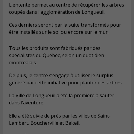
L’entente permet au centre de récupérer les arbres
coupés dans l’agglomération de Longueuil.
Ces derniers seront par la suite transformés pour
être installés sur le sol ou encore sur le mur.
Tous les produits sont fabriqués par des
spécialistes du Québec, selon un quotidien
montréalais.
De plus, le centre s’engage à utiliser le surplus
généré par cette initiative pour planter des arbres.
La Ville de Longueuil a été la première à sauter
dans l’aventure.
Elle a été suivie de près par les villes de Saint-
Lambert, Boucherville et Belœil.