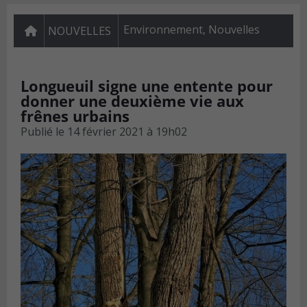
Environnement
,
Nouvelles
NOUVELLES
Longueuil signe une entente pour
donner une deuxième vie aux
frênes urbains
Publié le
14 février 2021 à 19h02