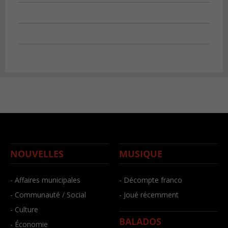
NOUVELLES
MUSIQUE
- Affaires municipales
- Décompte franco
- Communauté / Social
- Joué récemment
- Culture
BALADOS
- Économie