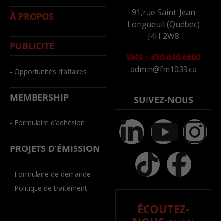
91,rue Saint-Jean
À PROPOS
Longueuil (Québec)
J4H 2W8
PUBLICITÉ
SMS
|
450-646-6800
admin@fm1033.ca
- Opportunités d’affaires
MEMBERSHIP
SUIVEZ-NOUS
- Formulaire d’adhésion
PROJETS D’ÉMISSION
- Formulaire de demande
- Politique de traitement
ÉCOUTEZ-