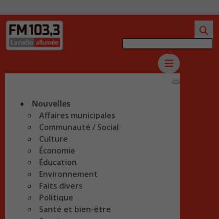
Nouvelles
Affaires municipales
Communauté / Social
Culture
Économie
Éducation
Environnement
Faits divers
Politique
Santé et bien-être