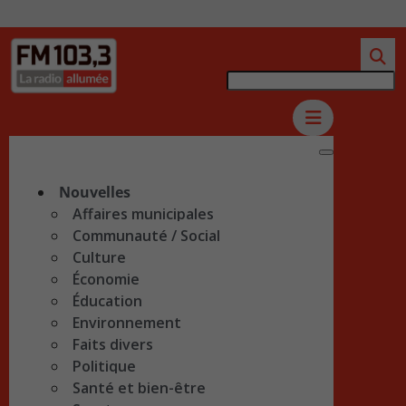
Nouvelles
Affaires municipales
Communauté / Social
Culture
Économie
Éducation
Environnement
Faits divers
Politique
Santé et bien-être