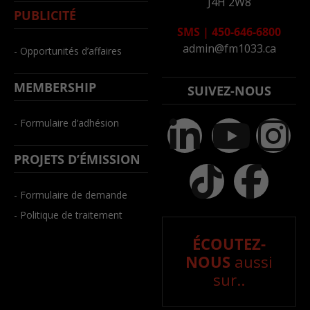
J4H 2W8
PUBLICITÉ
SMS
|
450-646-6800
admin@fm1033.ca
- Opportunités d’affaires
MEMBERSHIP
SUIVEZ-NOUS
- Formulaire d’adhésion
PROJETS D’ÉMISSION
- Formulaire de demande
- Politique de traitement
ÉCOUTEZ-
NOUS
aussi
sur..