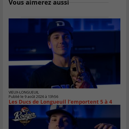
Vous aimerez aussi
VIEUX-LONGUEUIL
Publié le 9 août 2026 à 13h56
Les Ducs de Longueuil l’emportent 5 à 4