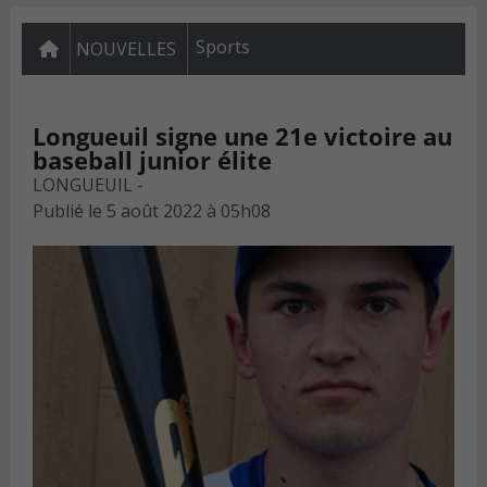
Sports
NOUVELLES
Longueuil signe une 21e victoire au
baseball junior élite
LONGUEUIL -
Publié le
5 août 2022 à 05h08