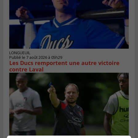
LONGUEUIL
Publié le 7 août 2026 à 05h29
Les Ducs remportent une autre victoire
contre Laval