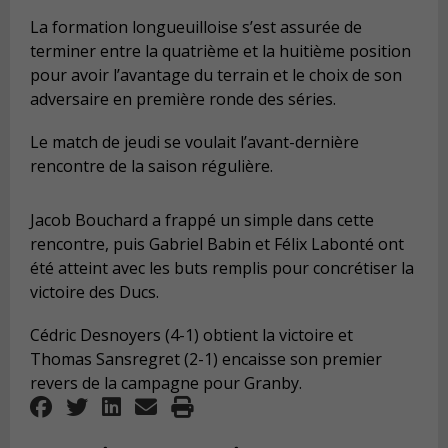
La formation longueuilloise s’est assurée de
terminer entre la quatrième et la huitième position
pour avoir l’avantage du terrain et le choix de son
adversaire en première ronde des séries.
Le match de jeudi se voulait l’avant-dernière
rencontre de la saison régulière.
Jacob Bouchard a frappé un simple dans cette
rencontre, puis Gabriel Babin et Félix Labonté ont
été atteint avec les buts remplis pour concrétiser la
victoire des Ducs.
Cédric Desnoyers (4-1) obtient la victoire et
Thomas Sansregret (2-1) encaisse son premier
revers de la campagne pour Granby.