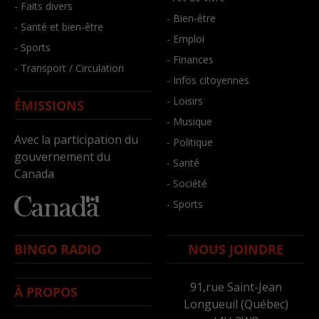
- Faits divers
- Bien-être
- Santé et bien-être
- Emploi
- Sports
- Finances
- Transport / Circulation
- Infos citoyennes
- Loisirs
ÉMISSIONS
- Musique
Avec la participation du
- Politique
gouvernement du
- Santé
Canada
- Société
- Sports
BINGO RADIO
NOUS JOINDRE
91,rue Saint-Jean
À PROPOS
Longueuil (Québec)