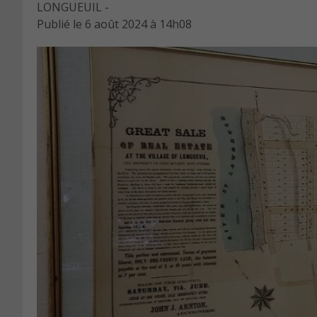
LONGUEUIL -
Publié le
6 août 2024 à 14h08