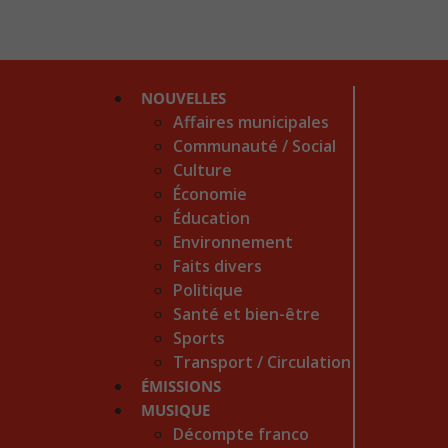
NOUVELLES
Affaires municipales
Communauté / Social
Culture
Économie
Éducation
Environnement
Faits divers
Politique
Santé et bien-être
Sports
Transport / Circulation
ÉMISSIONS
MUSIQUE
Décompte franco