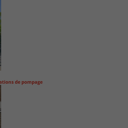
stations de pompage