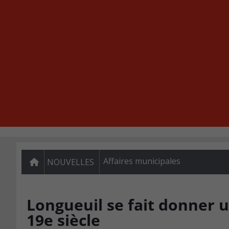
Affaires municipales
NOUVELLES
Longueuil se fait donner 
19e siècle