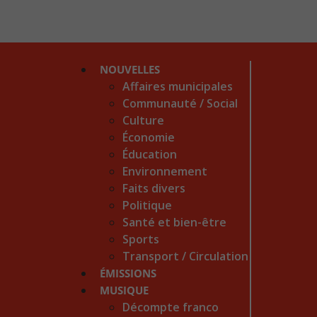
NOUVELLES
Affaires municipales
Communauté / Social
Culture
Économie
Éducation
Environnement
Faits divers
Politique
Santé et bien-être
Sports
Transport / Circulation
ÉMISSIONS
MUSIQUE
Décompte franco