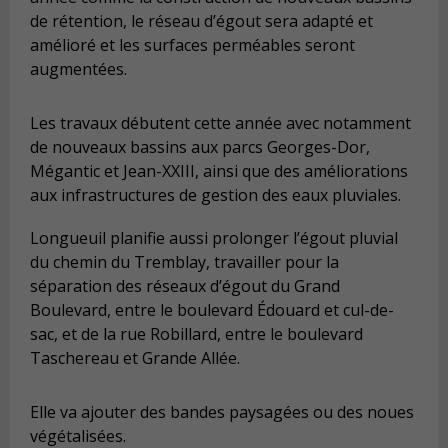
de rétention, le réseau d’égout sera adapté et
amélioré et les surfaces perméables seront
augmentées.
Les travaux débutent cette année avec notamment
de nouveaux bassins aux parcs Georges-Dor,
Mégantic et Jean-XXIII, ainsi que des améliorations
aux infrastructures de gestion des eaux pluviales.
Longueuil planifie aussi prolonger l’égout pluvial
du chemin du Tremblay, travailler pour la
séparation des réseaux d’égout du Grand
Boulevard, entre le boulevard Édouard et cul-de-
sac, et de la rue Robillard, entre le boulevard
Taschereau et Grande Allée.
Elle va ajouter des bandes paysagées ou des noues
végétalisées.