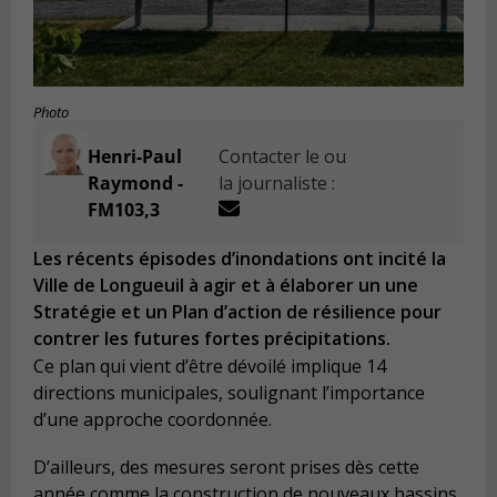
Photo
Henri-Paul
Contacter le ou
Raymond -
la journaliste :
FM103,3
Les récents épisodes d’inondations ont incité la
Ville de Longueuil à agir et à élaborer un une
Stratégie et un Plan d’action de résilience pour
contrer les futures fortes précipitations.
Ce plan qui vient d’être dévoilé implique 14
directions municipales, soulignant l’importance
d’une approche coordonnée.
D’ailleurs, des mesures seront prises dès cette
année comme la construction de nouveaux bassins