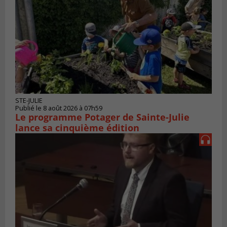
STE-JULIE
Publié le 8 août 2026 à 07h59
Le programme Potager de Sainte-Julie
lance sa cinquième édition