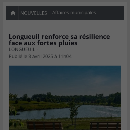
Affaires municipales
NOUVELLES
Longueuil renforce sa résilience
face aux fortes pluies
LONGUEUIL -
Publié le
8 avril 2025 à 11h04