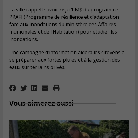
La ville rappelle avoir reçu 1 M$ du programme
PRAFI (Programme de résilience et d’adaptation
face aux inondations du ministère des Affaires
municipales et de l’Habitation) pour étudier les
inondations.
Une campagne d’information aidera les citoyens à
se préparer aux fortes pluies et à la gestion des
eaux sur terrains privés.
Vous aimerez aussi