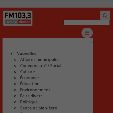
Nouvelles
Affaires municipales
Communauté / Social
Culture
Économie
Éducation
Environnement
Faits divers
Politique
Santé et bien-être