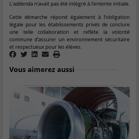
L’addenda n’avait pas été intégré à l’entente initiale.
Cette démarche répond également à l’obligation
légale pour les établissements privés de conclure
une telle collaboration et reflète la volonté
commune d’assurer un environnement sécuritaire
et respectueux pour les élèves.
Vous aimerez aussi