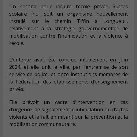
Un second pour inclure l’école privée Succès
scolaire inc., soit un organisme nouvellement
installé sur le chemin Tiffin à Longueuil,
relativement à la stratégie gouvernementale de
mobilisation contre l’intimidation et la violence à
l’école.
L’entente avait été conclue initialement en juin
2024, et elle unit la Ville, par l’entremise de son
service de police, et onze institutions membres de
la Fédération des établissements d’enseignement
privés.
Elle prévoit un cadre d’intervention en cas
d’urgence, de signalement d’intimidation ou d’actes
violents et le fait en misant sur la prévention et la
mobilisation communautaire.