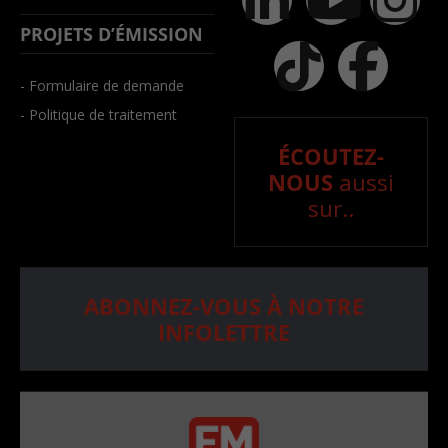
PROJETS D’ÉMISSION
- Formulaire de demande
- Politique de traitement
ÉCOUTEZ-
NOUS
aussi
sur..
ABONNEZ-VOUS À NOTRE
INFOLETTRE