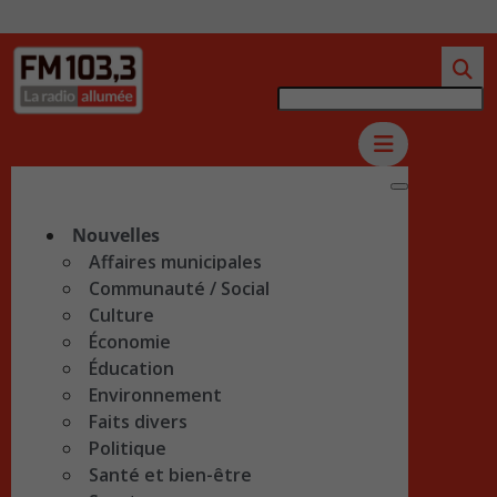
Nouvelles
Affaires municipales
Communauté / Social
Culture
Économie
Éducation
Environnement
Faits divers
Politique
Santé et bien-être