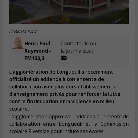
Photo: FM 103,3
Henri-Paul
Contacter le ou
Raymond -
la journaliste :
FM103,3
L’agglomération de Longueuil a récemment
officialisé un addenda à son entente de
collaboration avec plusieurs établissements
d’enseignement privés pour renforcer la lutte
contre l’intimidation et la violence en milieu
scolaire.
L’agglomération approuve l’addenda à l’entente de
collaboration entre Longueuil et la Commission
scolaire Riverside pour inclure ses écoles.