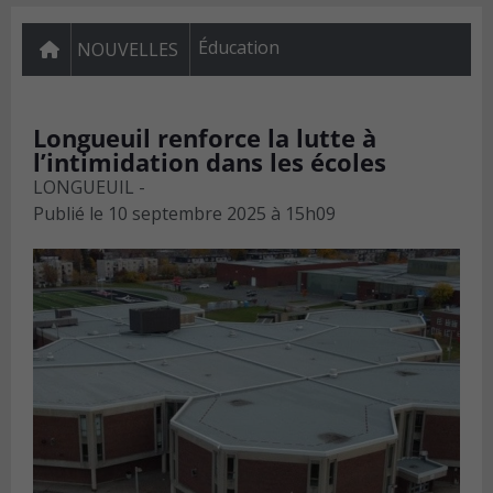
Éducation
NOUVELLES
Longueuil renforce la lutte à
l’intimidation dans les écoles
LONGUEUIL -
Publié le
10 septembre 2025 à 15h09