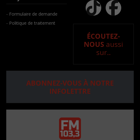
- Formulaire de demande
- Politique de traitement
ÉCOUTEZ-
NOUS
aussi
sur..
ABONNEZ-VOUS À NOTRE
INFOLETTRE