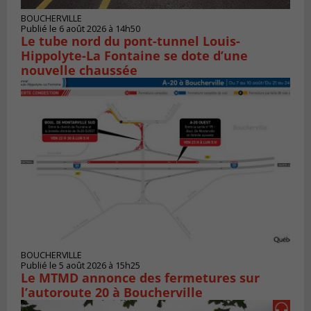
BOUCHERVILLE
Publié le 6 août 2026 à 14h50
Le tube nord du pont-tunnel Louis-
Hippolyte-La Fontaine se dote d’une
nouvelle chaussée
BOUCHERVILLE
Publié le 5 août 2026 à 15h25
Le MTMD annonce des fermetures sur
l’autoroute 20 à Boucherville