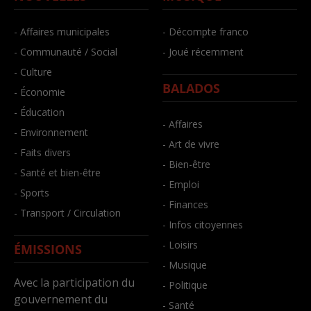
- Affaires municipales
- Décompte franco
- Communauté / Social
- Joué récemment
- Culture
BALADOS
- Économie
- Éducation
- Affaires
- Environnement
- Art de vivre
- Faits divers
- Bien-être
- Santé et bien-être
- Emploi
- Sports
- Finances
- Transport / Circulation
- Infos citoyennes
- Loisirs
ÉMISSIONS
- Musique
Avec la participation du
- Politique
gouvernement du
- Santé