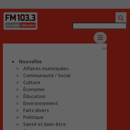
Nouvelles
Affaires municipales
Communauté / Social
Culture
Économie
Éducation
Environnement
Faits divers
Politique
Santé et bien-être