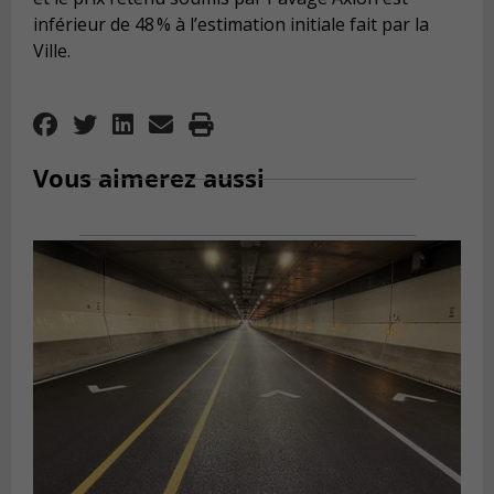
inférieur de 48 % à l’estimation initiale fait par la
Ville.
Vous aimerez aussi