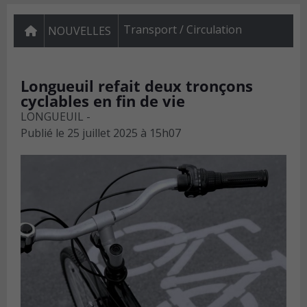
Transport / Circulation
NOUVELLES
Longueuil refait deux tronçons
cyclables en fin de vie
LONGUEUIL -
Publié le
25 juillet 2025 à 15h07