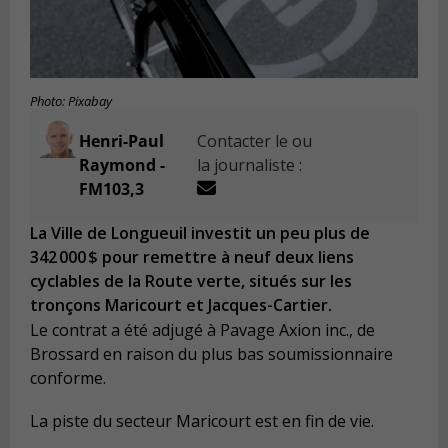
Photo: Pixabay
Henri-Paul
Contacter le ou
Raymond -
la journaliste :
FM103,3
La Ville de Longueuil investit un peu plus de
342 000 $ pour remettre à neuf deux liens
cyclables de la Route verte, situés sur les
tronçons Maricourt et Jacques-Cartier.
Le contrat a été adjugé à Pavage Axion inc., de
Brossard en raison du plus bas soumissionnaire
conforme.
La piste du secteur Maricourt est en fin de vie.