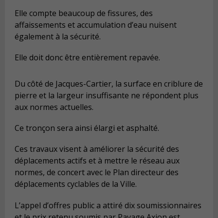
Elle compte beaucoup de fissures, des
affaissements et accumulation d’eau nuisent
également à la sécurité.
Elle doit donc être entièrement repavée.
Du côté de Jacques-Cartier, la surface en criblure de
pierre et la largeur insuffisante ne répondent plus
aux normes actuelles.
Ce tronçon sera ainsi élargi et asphalté.
Ces travaux visent à améliorer la sécurité des
déplacements actifs et à mettre le réseau aux
normes, de concert avec le Plan directeur des
déplacements cyclables de la Ville.
L’appel d’offres public a attiré dix soumissionnaires
et le prix retenu soumis par Pavage Axion est