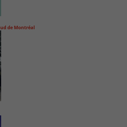
e-Sud de Montréal