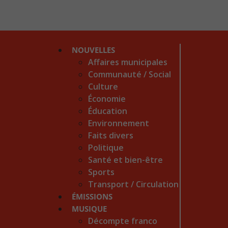
NOUVELLES
Affaires municipales
Communauté / Social
Culture
Économie
Éducation
Environnement
Faits divers
Politique
Santé et bien-être
Sports
Transport / Circulation
ÉMISSIONS
MUSIQUE
Décompte franco