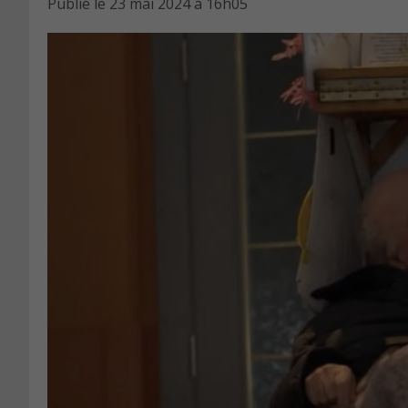
Publié le
23 mai 2024 à 16h05