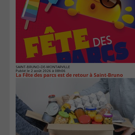
SAINT-BRUNO-DE-MONTARVILLE
Publié le 2 août 2026 à 08h06
La Fête des parcs est de retour à Saint-Bruno