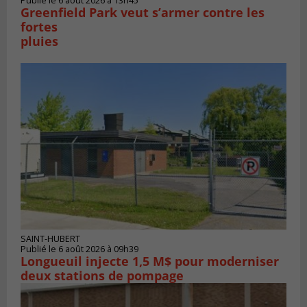
Publié le 6 août 2026 à 13h45
Greenfield Park veut s’armer contre les
fortes
pluies
SAINT-HUBERT
Publié le 6 août 2026 à 09h39
Longueuil injecte 1,5 M$ pour moderniser
deux stations de pompage