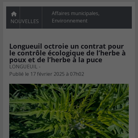
Affaires municipales
,
Environnement
NOUVELLES
Longueuil octroie un contrat pour
le contrôle écologique de l’herbe à
poux et de l’herbe à la puce
LONGUEUIL -
Publié le
17 février 2025 à 07h02