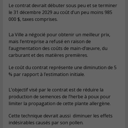
Le contrat devrait débuter sous peu et se terminer
le 31 décembre 2029 au coût d’un peu moins 985
000 $, taxes comprises.
La Ville a négocié pour obtenir un meilleur prix,
mais l’entreprise a refusé en raison de
l’augmentation des coûts de main-d’œuvre, du
carburant et des matières premières.
Le coût du contrat représente une diminution de 5
% par rapport à l’estimation initiale.
L’objectif visé par le contrat est de réduire la
production de semences de l’herbe à poux pour
limiter la propagation de cette plante allergène.
Cette technique devrait aussi diminuer les effets
indésirables causés par son pollen.