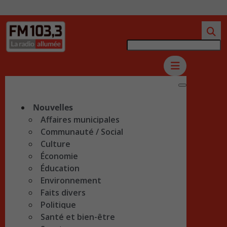
Nouvelles
Affaires municipales
Communauté / Social
Culture
Économie
Éducation
Environnement
Faits divers
Politique
Santé et bien-être