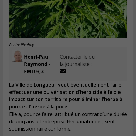
Photo: Pixabay
Henri-Paul
Contacter le ou
Raymond -
la journaliste :
FM103,3
La Ville de Longueuil veut éventuellement faire
effectuer une pulvérisation d'herbicide à faible
impact sur son territoire pour éliminer l'herbe à
poux et l'herbe à la puce.
Elle a, pour ce faire, attribué un contrat d’une durée
de cinq ans à l’entreprise Herbanatur inc., seul
soumissionnaire conforme.