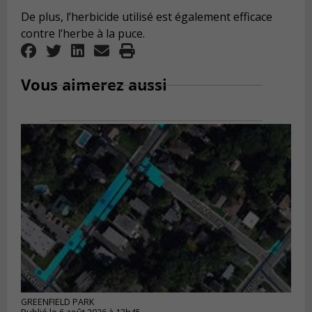
De plus, l’herbicide utilisé est également efficace
contre l’herbe à la puce.
Vous aimerez aussi
GREENFIELD PARK