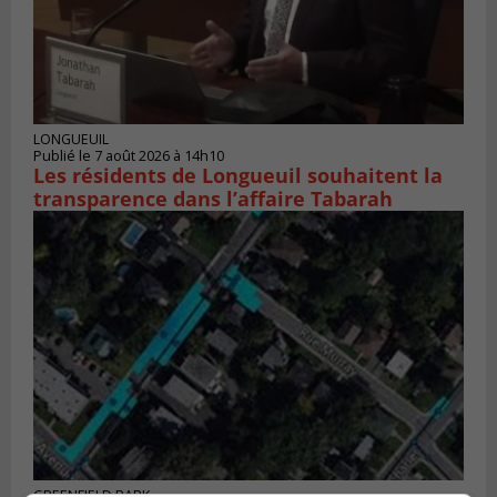
LONGUEUIL
Publié le 7 août 2026 à 14h10
Les résidents de Longueuil souhaitent la
transparence dans l’affaire Tabarah
GREENFIELD PARK