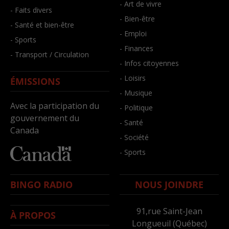
- Art de vivre
- Faits divers
- Bien-être
- Santé et bien-être
- Emploi
- Sports
- Finances
- Transport / Circulation
- Infos citoyennes
- Loisirs
ÉMISSIONS
- Musique
Avec la participation du
- Politique
gouvernement du
- Santé
Canada
- Société
- Sports
BINGO RADIO
NOUS JOINDRE
91,rue Saint-Jean
À PROPOS
Longueuil (Québec)