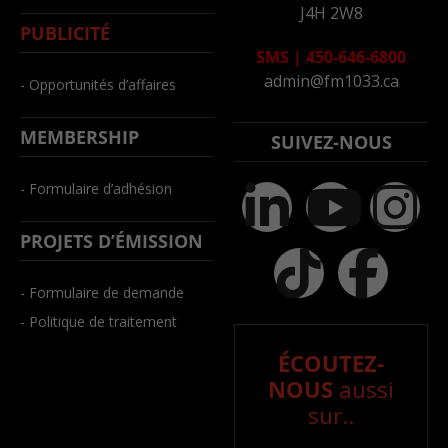
J4H 2W8
PUBLICITÉ
SMS
|
450-646-6800
admin@fm1033.ca
- Opportunités d’affaires
MEMBERSHIP
SUIVEZ-NOUS
- Formulaire d’adhésion
PROJETS D’ÉMISSION
- Formulaire de demande
- Politique de traitement
ÉCOUTEZ-
NOUS
aussi
sur..