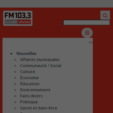
Nouvelles
Affaires municipales
Communauté / Social
Culture
Économie
Éducation
Environnement
Faits divers
Politique
Santé et bien-être