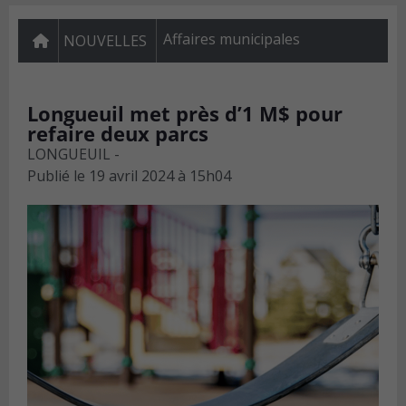
Affaires municipales
NOUVELLES
Longueuil met près d’1 M$ pour
refaire deux parcs
LONGUEUIL -
Publié le
19 avril 2024 à 15h04