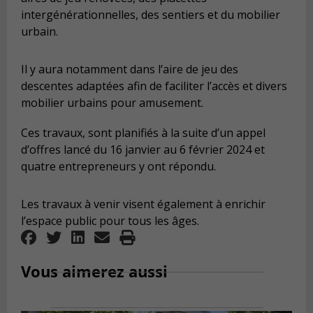
intergénérationnelles, des sentiers et du mobilier
urbain.
Il y aura notamment dans l’aire de jeu des
descentes adaptées afin de faciliter l’accès et divers
mobilier urbains pour amusement.
Ces travaux, sont planifiés à la suite d’un appel
d’offres lancé du 16 janvier au 6 février 2024 et
quatre entrepreneurs y ont répondu.
Les travaux à venir visent également à enrichir
l’espace public pour tous les âges.
Vous aimerez aussi