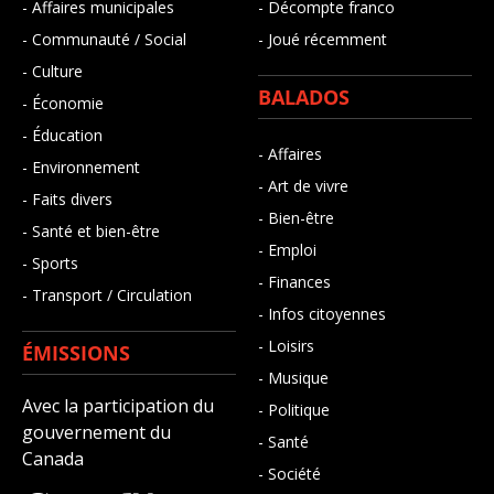
- Affaires municipales
- Décompte franco
- Communauté / Social
- Joué récemment
- Culture
BALADOS
- Économie
- Éducation
- Affaires
- Environnement
- Art de vivre
- Faits divers
- Bien-être
- Santé et bien-être
- Emploi
- Sports
- Finances
- Transport / Circulation
- Infos citoyennes
- Loisirs
ÉMISSIONS
- Musique
Avec la participation du
- Politique
gouvernement du
- Santé
Canada
- Société