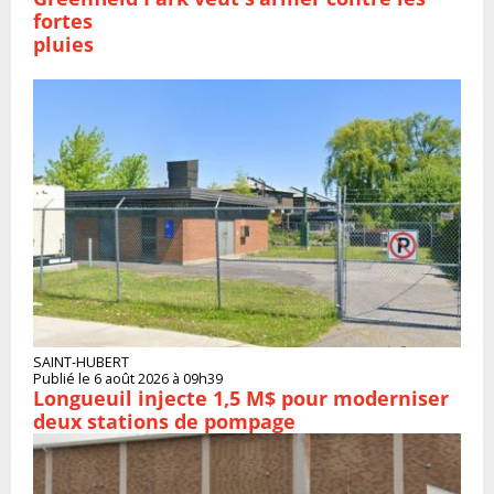
fortes
pluies
SAINT-HUBERT
Publié le 6 août 2026 à 09h39
Longueuil injecte 1,5 M$ pour moderniser
deux stations de pompage