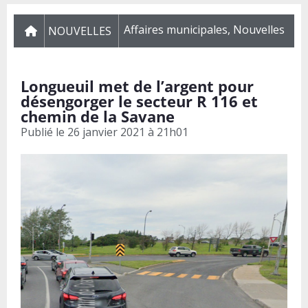
Affaires municipales
,
Nouvelles
NOUVELLES
Longueuil met de l’argent pour
désengorger le secteur R 116 et
chemin de la Savane
Publié le
26 janvier 2021 à 21h01