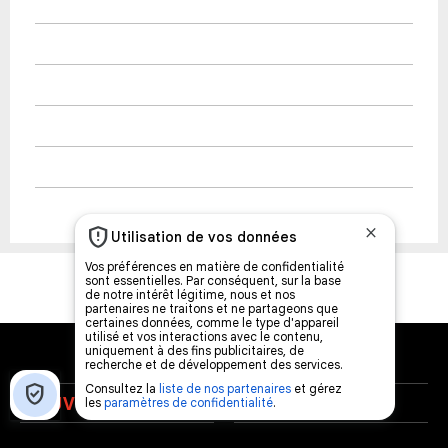
NOUVELLES
MUSIQUE