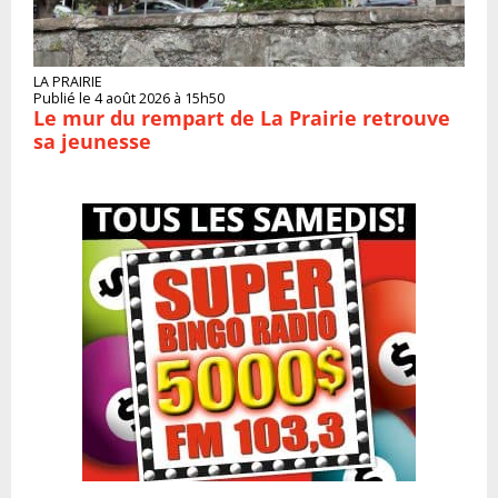
LA PRAIRIE
Publié le 4 août 2026 à 15h50
Le mur du rempart de La Prairie retrouve
sa jeunesse