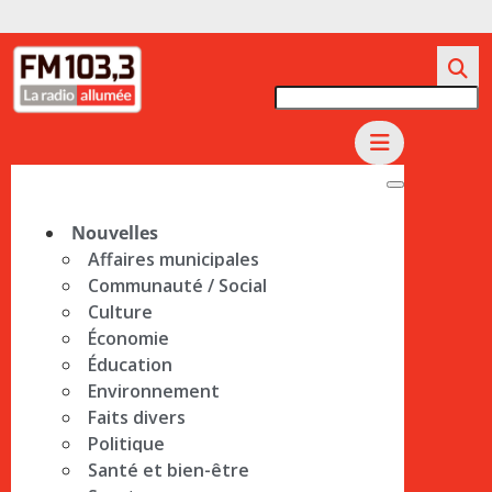
Nouvelles
Affaires municipales
Communauté / Social
Culture
Économie
Éducation
Environnement
Faits divers
Politique
Santé et bien-être