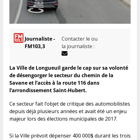
Journaliste -
Contacter le ou
FM103,3
la journaliste :
La Ville de Longueuil garde le cap sur sa volonté
de désengorger le secteur du chemin de la
Savane et l’accès à la route 116 dans
l’arrondissement Saint-Hubert.
Ce secteur fait l’objet de critique des automobilistes
depuis déjà plusieurs années et avait été un enjeu
majeur lors des élections municipales de 2017.
Si la Ville prévoit dépenser 400 000$ durant les trois