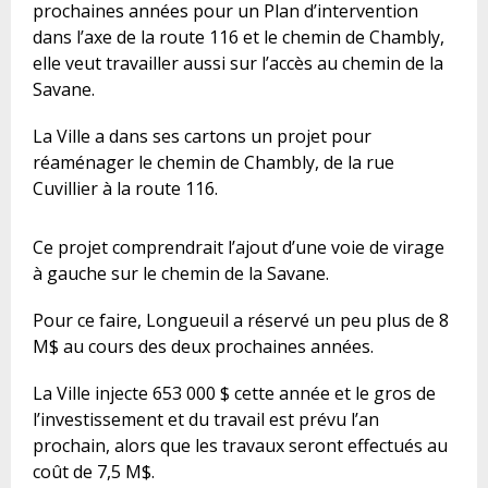
prochaines années pour un Plan d’intervention
dans l’axe de la route 116 et le chemin de Chambly,
elle veut travailler aussi sur l’accès au chemin de la
Savane.
La Ville a dans ses cartons un projet pour
réaménager le chemin de Chambly, de la rue
Cuvillier à la route 116.
Ce projet comprendrait l’ajout d’une voie de virage
à gauche sur le chemin de la Savane.
Pour ce faire, Longueuil a réservé un peu plus de 8
M$ au cours des deux prochaines années.
La Ville injecte 653 000 $ cette année et le gros de
l’investissement et du travail est prévu l’an
prochain, alors que les travaux seront effectués au
coût de 7,5 M$.