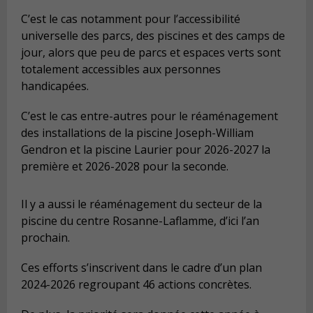
C’est le cas notamment pour l’accessibilité
universelle des parcs, des piscines et des camps de
jour, alors que peu de parcs et espaces verts sont
totalement accessibles aux personnes
handicapées.
C’est le cas entre-autres pour le réaménagement
des installations de la piscine Joseph-William
Gendron et la piscine Laurier pour 2026-2027 la
première et 2026-2028 pour la seconde.
Il y a aussi le réaménagement du secteur de la
piscine du centre Rosanne-Laflamme, d’ici l’an
prochain.
Ces efforts s’inscrivent dans le cadre d’un plan
2024-2026 regroupant 46 actions concrètes.