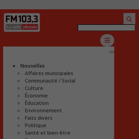
Nouvelles
Affaires municipales
Communauté / Social
Culture
Économie
Éducation
Environnement
Faits divers
Politique
Santé et bien-être