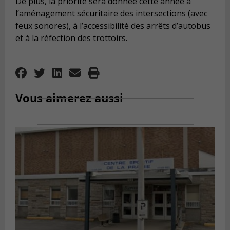
De plus, la priorité sera donnée cette année à
l’aménagement sécuritaire des intersections (avec
feux sonores), à l’accessibilité des arrêts d’autobus
et à la réfection des trottoirs.
Vous aimerez aussi