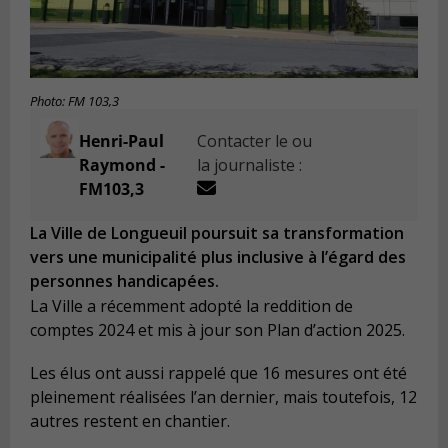
Photo: FM 103,3
Henri-Paul
Contacter le ou
Raymond -
la journaliste :
FM103,3
La Ville de Longueuil poursuit sa transformation
vers une municipalité plus inclusive à l’égard des
personnes handicapées.
La Ville a récemment adopté la reddition de
comptes 2024 et mis à jour son Plan d’action 2025.
Les élus ont aussi rappelé que 16 mesures ont été
pleinement réalisées l’an dernier, mais toutefois, 12
autres restent en chantier.