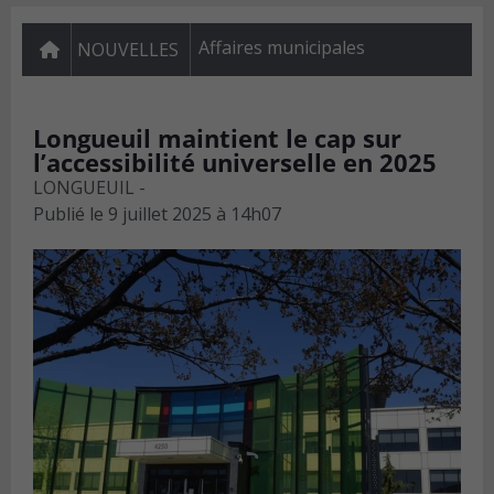
Affaires municipales
NOUVELLES
Longueuil maintient le cap sur
l’accessibilité universelle en 2025
LONGUEUIL -
Publié le
9 juillet 2025 à 14h07