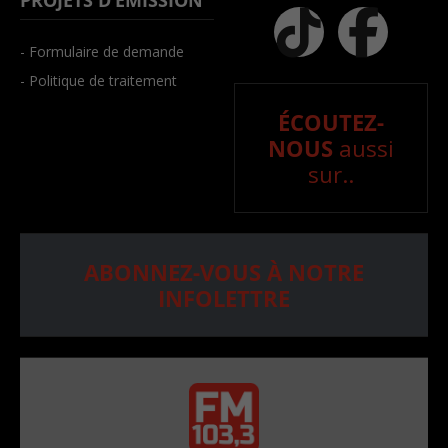
PROJETS D’ÉMISSION
- Formulaire de demande
- Politique de traitement
ÉCOUTEZ-
NOUS
aussi
sur..
ABONNEZ-VOUS À NOTRE
INFOLETTRE