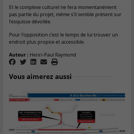
Et le complexe culturel ne fera momentanément
pas partie du projet, même s’il semble présent sur
l’esquisse dévoilée.
Pour l’opposition c’est le temps de lui trouver un
endroit plus propice et accessible.
Auteur :
Henri-Paul Raymond
Vous aimerez aussi