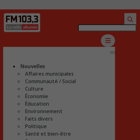
Nouvelles
Affaires municipales
Communauté / Social
Culture
Économie
Éducation
Environnement
Faits divers
Politique
Santé et bien-être