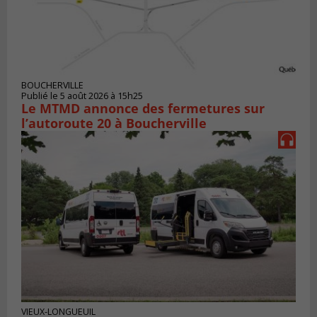
BOUCHERVILLE
Publié le 5 août 2026 à 15h25
Le MTMD annonce des fermetures sur
l’autoroute 20 à Boucherville
VIEUX-LONGUEUIL