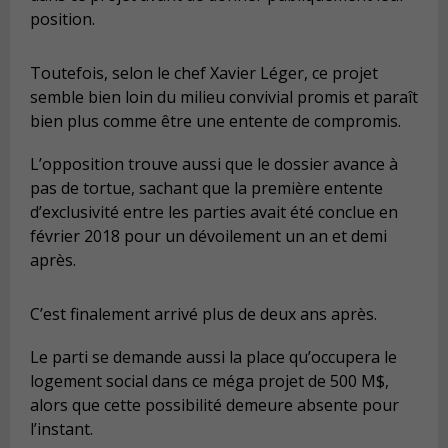
position.
Toutefois, selon le chef Xavier Léger, ce projet
semble bien loin du milieu convivial promis et paraît
bien plus comme être une entente de compromis.
L’opposition trouve aussi que le dossier avance à
pas de tortue, sachant que la première entente
d’exclusivité entre les parties avait été conclue en
février 2018 pour un dévoilement un an et demi
après.
C’est finalement arrivé plus de deux ans après.
Le parti se demande aussi la place qu’occupera le
logement social dans ce méga projet de 500 M$,
alors que cette possibilité demeure absente pour
l’instant.