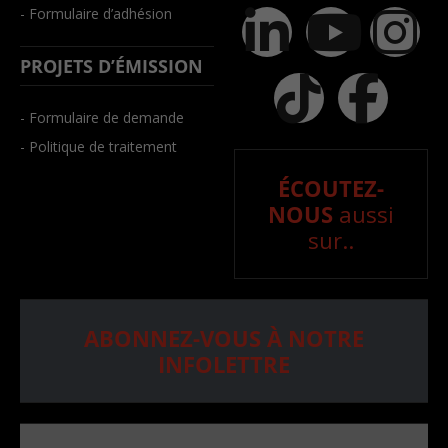
- Formulaire d’adhésion
PROJETS D’ÉMISSION
- Formulaire de demande
- Politique de traitement
ÉCOUTEZ-
NOUS
aussi
sur..
ABONNEZ-VOUS À NOTRE
INFOLETTRE