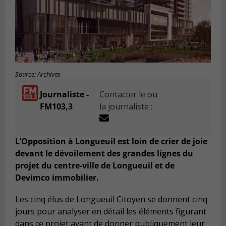
Source: Archives
Journaliste -
Contacter le ou
FM103,3
la journaliste :
L’Opposition à Longueuil est loin de crier de joie
devant le dévoilement des grandes lignes du
projet du centre-ville de Longueuil et de
Devimco immobilier.
Les cinq élus de Longueuil Citoyen se donnent cinq
jours pour analyser en détail les éléments figurant
dans ce projet avant de donner publiquement leur