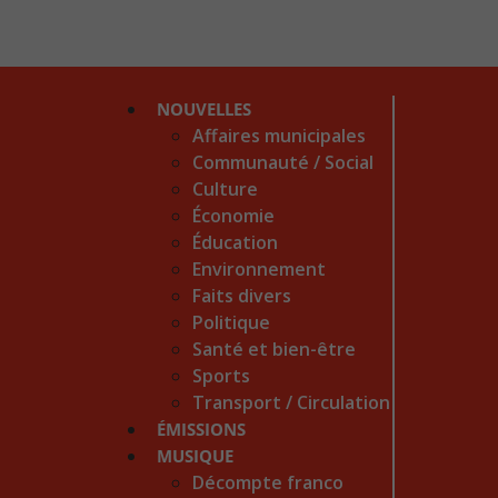
NOUVELLES
Affaires municipales
Communauté / Social
Culture
Économie
Éducation
Environnement
Faits divers
Politique
Santé et bien-être
Sports
Transport / Circulation
ÉMISSIONS
MUSIQUE
Décompte franco