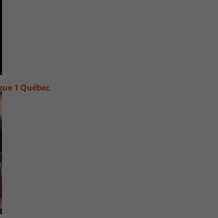
igue 1 Québec