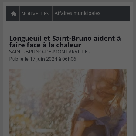
Affaires municipales
NOUVELLES
Longueuil et Saint-Bruno aident à
faire face à la chaleur
SAINT-BRUNO-DE-MONTARVILLE -
Publié le
17 juin 2024 à 06h06