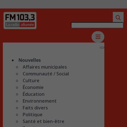
Nouvelles
Affaires municipales
Communauté / Social
Culture
Économie
Éducation
Environnement
Faits divers
Politique
Santé et bien-être