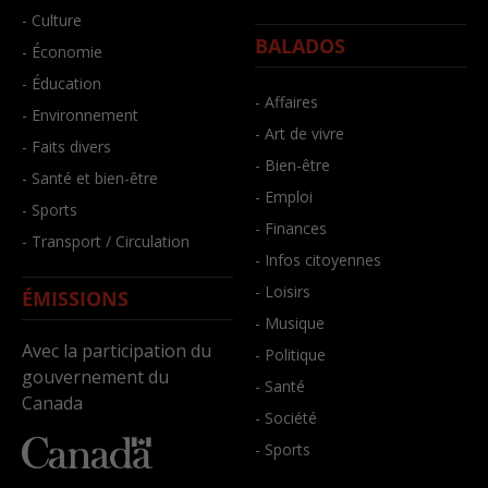
- Culture
BALADOS
- Économie
- Éducation
- Affaires
- Environnement
- Art de vivre
- Faits divers
- Bien-être
- Santé et bien-être
- Emploi
- Sports
- Finances
- Transport / Circulation
- Infos citoyennes
- Loisirs
ÉMISSIONS
- Musique
Avec la participation du
- Politique
gouvernement du
- Santé
Canada
- Société
- Sports