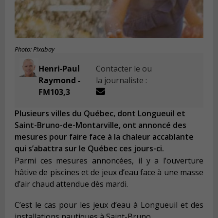
Photo: Pixabay
Henri-Paul
Contacter le ou
Raymond -
la journaliste :
FM103,3
Plusieurs villes du Québec, dont Longueuil et
Saint-Bruno-de-Montarville, ont annoncé des
mesures pour faire face à la chaleur accablante
qui s’abattra sur le Québec ces jours-ci.
Parmi ces mesures annoncées, il y a l’ouverture
hâtive de piscines et de jeux d’eau face à une masse
d’air chaud attendue dès mardi.
C’est le cas pour les jeux d’eau à Longueuil et des
installations nautiques à Saint-Bruno.