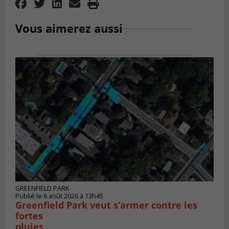
Vous aimerez aussi
GREENFIELD PARK
Publié le 6 août 2026 à 13h45
Greenfield Park veut s’armer contre les
fortes
pluies