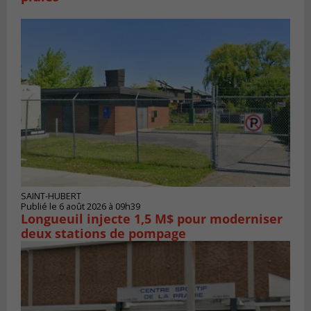
SAINT-HUBERT
Publié le 6 août 2026 à 09h39
Longueuil injecte 1,5 M$ pour moderniser
deux stations de pompage