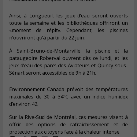
Ainsi, à Longueuil, les jeux d’eau seront ouverts
toute la semaine et les bibliothèques offriront un
«moment de répit». Cependant, les piscines
n’ouvriront qu’à partir du 22 juin.
À Saint-Bruno-de-Montarville, la piscine et la
pataugeoire Roberval ouvrent dès ce lundi, et les
jeux d’eau des parcs des Aviateurs et Quincy-sous-
Sénart seront accessibles de 9h à 21h.
Environnement Canada prévoit des températures
maximales de 30 à 34°C avec un indice humidex
d’environ 42.
Sur la Rive-Sud de Montréal, ces mesures visent à
offrir des options de rafraîchissement et de
protection aux citoyens face à la chaleur intense.