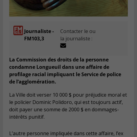
Journaliste -
Contacter le ou
FM103,3
la journaliste :
La Commission des droits de la personne
condamne Longueuil dans une affaire de
profilage racial impliquant le Service de police
de l’agglomération.
La Ville doit verser 10 000 $ pour préjudice moral et
le policier Dominic Polidoro, qui est toujours actif,
doit payer une somme de 2000 $ en dommages-
intérêts punitif.
L’autre personne impliquée dans cette affaire, l’ex