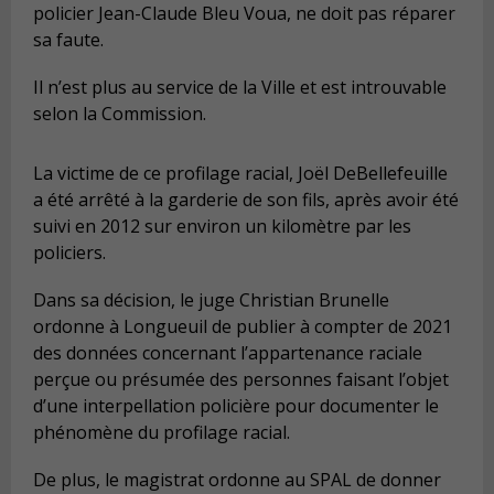
policier Jean-Claude Bleu Voua, ne doit pas réparer
sa faute.
Il n’est plus au service de la Ville et est introuvable
selon la Commission.
La victime de ce profilage racial, Joël DeBellefeuille
a été arrêté à la garderie de son fils, après avoir été
suivi en 2012 sur environ un kilomètre par les
policiers.
Dans sa décision, le juge Christian Brunelle
ordonne à Longueuil de publier à compter de 2021
des données concernant l’appartenance raciale
perçue ou présumée des personnes faisant l’objet
d’une interpellation policière pour documenter le
phénomène du profilage racial.
De plus, le magistrat ordonne au SPAL de donner