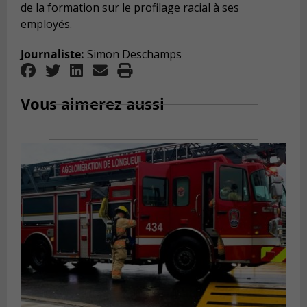
de la formation sur le profilage racial à ses
employés.
Journaliste:
Simon Deschamps
Vous aimerez aussi