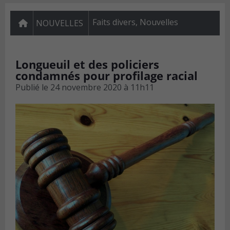
Faits divers
,
Nouvelles
NOUVELLES
Longueuil et des policiers
condamnés pour profilage racial
Publié le
24 novembre 2020 à 11h11