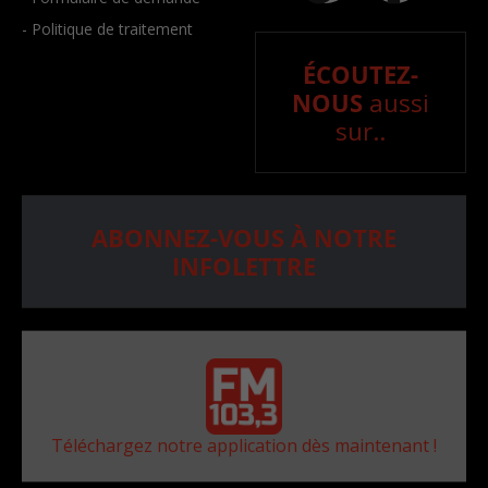
- Politique de traitement
ÉCOUTEZ-
NOUS
aussi
sur..
ABONNEZ-VOUS À NOTRE
INFOLETTRE
Téléchargez notre application dès maintenant !