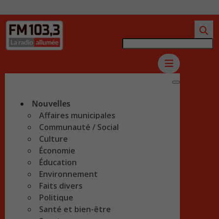
Nouvelles
Affaires municipales
Communauté / Social
Culture
Économie
Éducation
Environnement
Faits divers
Politique
Santé et bien-être