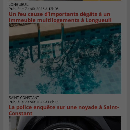
LONGUEUIL
Publié le 7 août 2026 à 12h05
Un feu cause d’importants dégâts à un
immeuble multilogements à Longueuil
SAINT-CONSTANT
Publié le 7 août 2026 à 06h15
La police enquête sur une noyade à Saint-
Constant