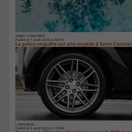
SAINT-CONSTANT
Publié le 7 août 2026 à 06h15
La police enquête sur une noyade à Saint-Consta
LONGUEUIL
Publié le 6 août 2026 à 11h58