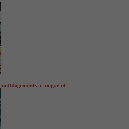
 multilogements à Longueuil