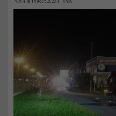
Publié le
14 août 2023 à 10h08