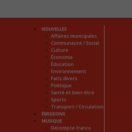
NOUVELLES
Affaires municipales
Communauté / Social
Culture
Économie
Éducation
Environnement
Faits divers
Politique
Santé et bien-être
Sports
Transport / Circulation
ÉMISSIONS
MUSIQUE
Décompte franco