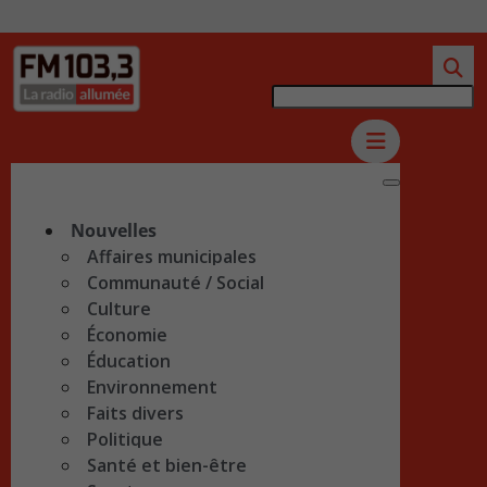
Nouvelles
Affaires municipales
Communauté / Social
Culture
Économie
Éducation
Environnement
Faits divers
Politique
Santé et bien-être