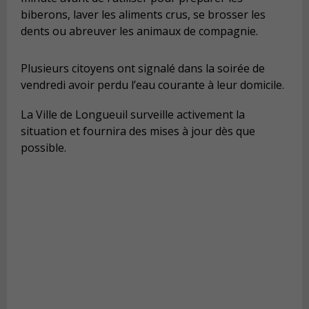
biberons, laver les aliments crus, se brosser les
dents ou abreuver les animaux de compagnie.
Plusieurs citoyens ont signalé dans la soirée de
vendredi avoir perdu l’eau courante à leur domicile.
La Ville de Longueuil surveille activement la
situation et fournira des mises à jour dès que
possible.