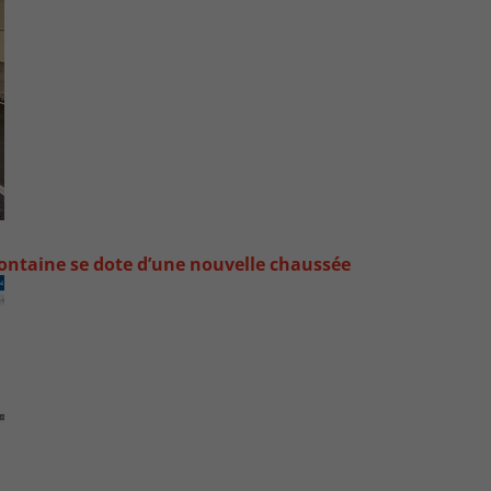
ontaine se dote d’une nouvelle chaussée