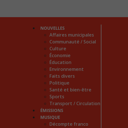
NOUVELLES
Affaires municipales
Communauté / Social
Culture
Économie
Éducation
Environnement
Faits divers
Politique
Santé et bien-être
Sports
Transport / Circulation
ÉMISSIONS
MUSIQUE
Décompte franco