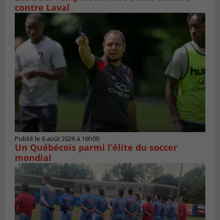
contre Laval
Publié le 6 août 2026 à 16h00
Un Québécois parmi l’élite du soccer
mondial