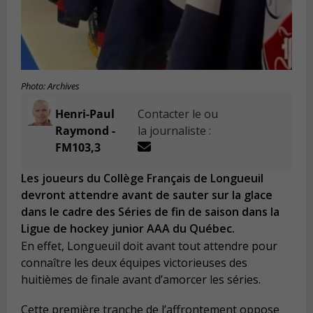
Photo: Archives
Henri-Paul
Contacter le ou
Raymond -
la journaliste :
FM103,3
Les joueurs du Collège Français de Longueuil
devront attendre avant de sauter sur la glace
dans le cadre des Séries de fin de saison dans la
Ligue de hockey junior AAA du Québec.
En effet, Longueuil doit avant tout attendre pour
connaître les deux équipes victorieuses des
huitièmes de finale avant d’amorcer les séries.
Cette première tranche de l’affrontement oppose