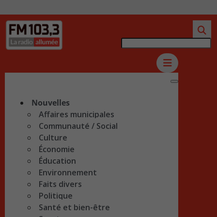
Nouvelles
Affaires municipales
Communauté / Social
Culture
Économie
Éducation
Environnement
Faits divers
Politique
Santé et bien-être