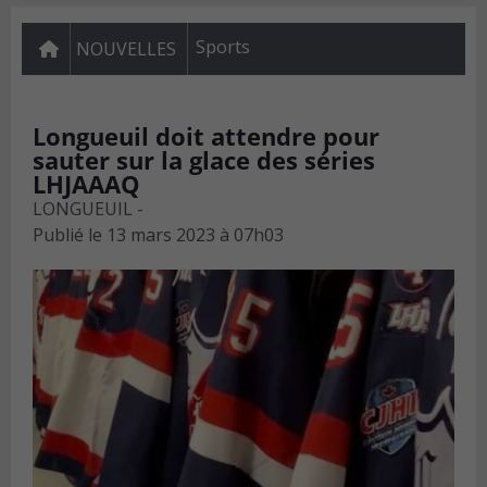
Sports
NOUVELLES
Longueuil doit attendre pour
sauter sur la glace des séries
LHJAAAQ
LONGUEUIL -
Publié le
13 mars 2023 à 07h03