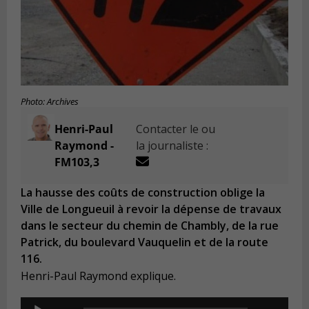
Photo: Archives
Henri-Paul
Contacter le ou
Raymond -
la journaliste :
FM103,3
La hausse des coûts de construction oblige la
Ville de Longueuil à revoir la dépense de travaux
dans le secteur du chemin de Chambly, de la rue
Patrick, du boulevard Vauquelin et de la route
116.
Henri-Paul Raymond explique.
Audio