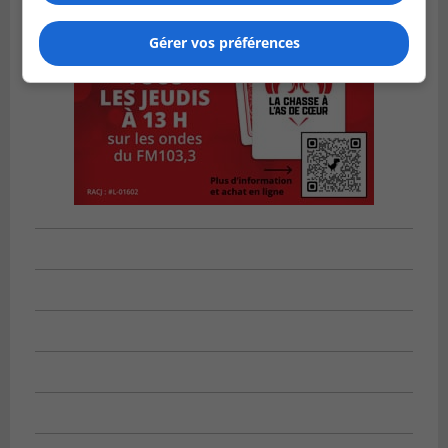
Gérer vos préférences