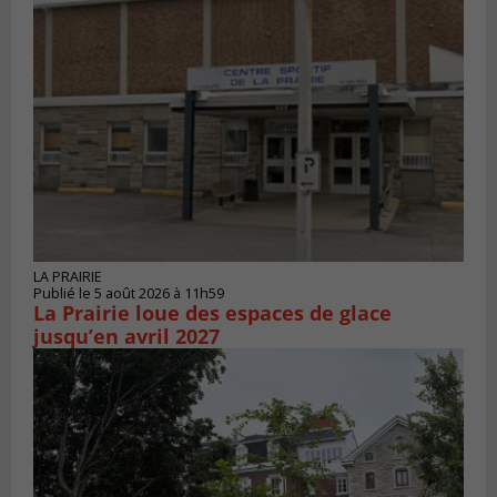
LA PRAIRIE
Publié le 5 août 2026 à 11h59
La Prairie loue des espaces de glace
jusqu’en avril 2027