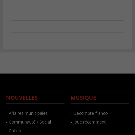
NOUVELLES
MUSIQUE
- Affaires municipales
- Décompte franco
- Communauté / Social
- Joué récemment
- Culture