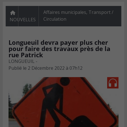
Affaires municipales
,
Transport /
Circulation
NOUVELLES
Longueuil devra payer plus cher
pour faire des travaux près de la
rue Patrick
LONGUEUIL -
Publié le
2 Décembre 2022 à 07h12