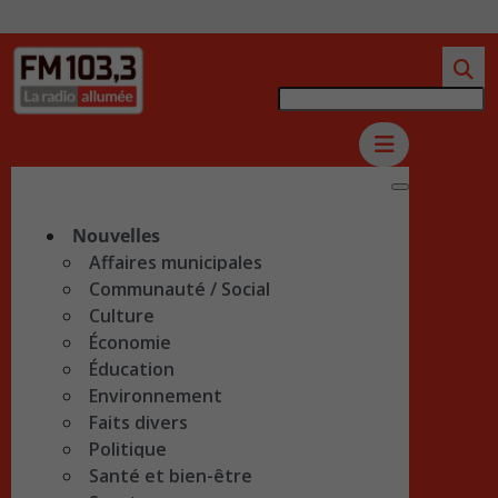
Nouvelles
Affaires municipales
Communauté / Social
Culture
Économie
Éducation
Environnement
Faits divers
Politique
Santé et bien-être