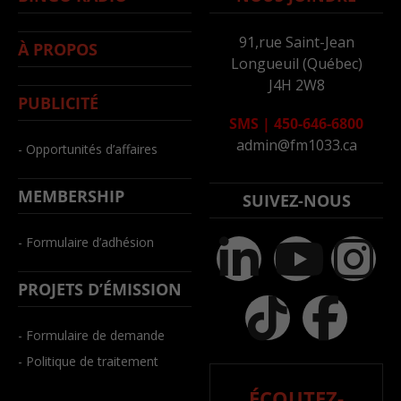
91,rue Saint-Jean
À PROPOS
Longueuil (Québec)
J4H 2W8
PUBLICITÉ
SMS
|
450-646-6800
admin@fm1033.ca
- Opportunités d’affaires
MEMBERSHIP
SUIVEZ-NOUS
- Formulaire d’adhésion
PROJETS D’ÉMISSION
- Formulaire de demande
- Politique de traitement
ÉCOUTEZ-