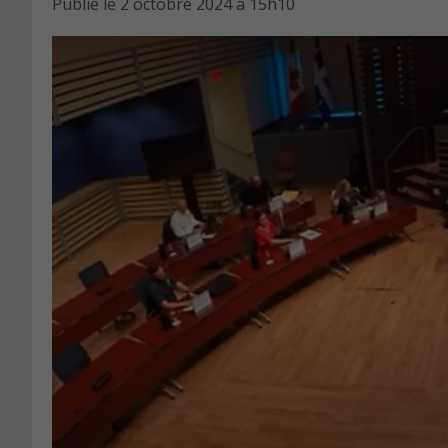
Publié le
2 octobre 2024 à 15h10