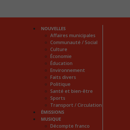
NOUVELLES
Affaires municipales
Communauté / Social
Culture
Économie
Éducation
Environnement
Faits divers
Politique
Santé et bien-être
Sports
Transport / Circulation
ÉMISSIONS
MUSIQUE
Décompte franco