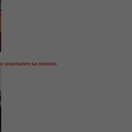
our poursuivre sa mission