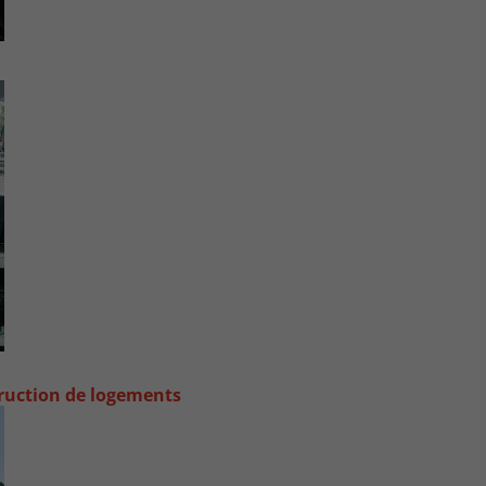
truction de logements