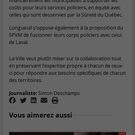
financièrement les municipalités à supporter les
coûts pour leurs services policiers, en équité avec
celles qui sont desservies par la Sûreté du Québec.
Longueuil s’oppose également à la proposition du
SPVM de fusionner leurs corps policiers avec celui
de Laval.
La Ville veut plutôt miser sur la collaboration tout
en préservant l’expertise propre à chacun de ceux-
ci pour répondre aux besoins spécifiques de chacun
des territoires.
Journaliste:
Simon Deschamps
Vous aimerez aussi