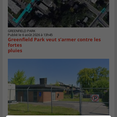
GREENFIELD PARK
Publié le 6 août 2026 à 13h45
Greenfield Park veut s’armer contre les
fortes
pluies