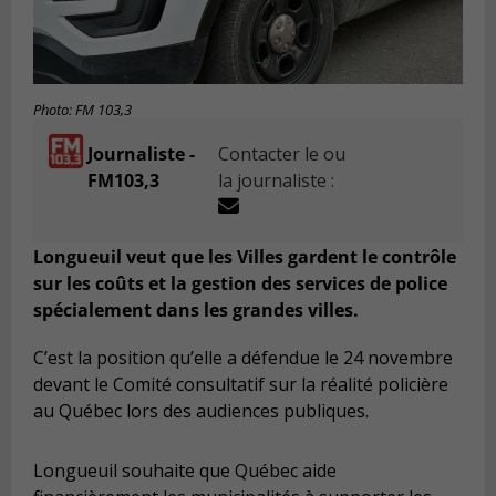
Photo: FM 103,3
Journaliste -
Contacter le ou
FM103,3
la journaliste :
Longueuil veut que les Villes gardent le contrôle
sur les coûts et la gestion des services de police
spécialement dans les grandes villes.
C’est la position qu’elle a défendue le 24 novembre
devant le Comité consultatif sur la réalité policière
au Québec lors des audiences publiques.
Longueuil souhaite que Québec aide