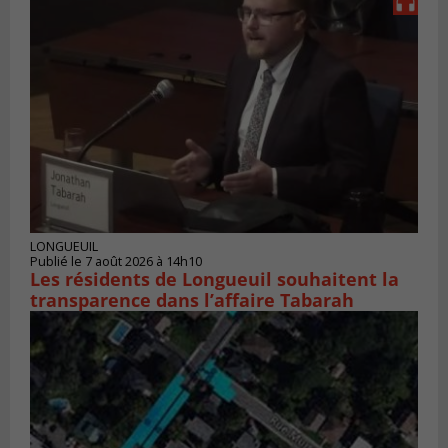
LONGUEUIL
Publié le 7 août 2026 à 14h10
Les résidents de Longueuil souhaitent la
transparence dans l’affaire Tabarah