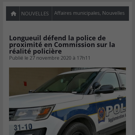
Affaires municipales
,
Nouvelles
NOUVELLES
Longueuil défend la police de
proximité en Commission sur la
réalité policière
Publié le
27 novembre 2020 à 17h11