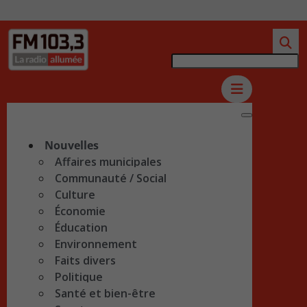
Nouvelles
Affaires municipales
Communauté / Social
Culture
Économie
Éducation
Environnement
Faits divers
Politique
Santé et bien-être