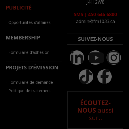
J4H 2W8
PUBLICITÉ
SMS
|
450-646-6800
admin@fm1033.ca
- Opportunités d’affaires
MEMBERSHIP
SUIVEZ-NOUS
- Formulaire d’adhésion
PROJETS D’ÉMISSION
- Formulaire de demande
- Politique de traitement
ÉCOUTEZ-
NOUS
aussi
sur..