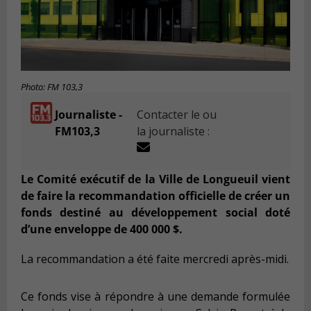
Photo: FM 103,3
Journaliste -
Contacter le ou
FM103,3
la journaliste :
Le Comité exécutif de la Ville de Longueuil vient
de faire la recommandation officielle de créer un
fonds destiné au développement social doté
d’une enveloppe de 400 000 $.
La recommandation a été faite mercredi après-midi.
Ce fonds vise à répondre à une demande formulée