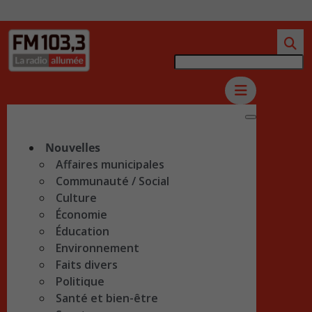
Nouvelles
Affaires municipales
Communauté / Social
Culture
Économie
Éducation
Environnement
Faits divers
Politique
Santé et bien-être