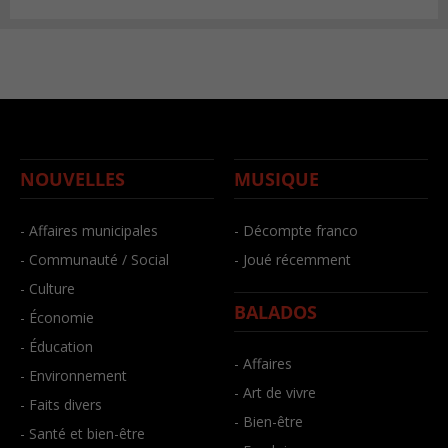
NOUVELLES
MUSIQUE
- Affaires municipales
- Décompte franco
- Communauté / Social
- Joué récemment
- Culture
BALADOS
- Économie
- Éducation
- Affaires
- Environnement
- Art de vivre
- Faits divers
- Bien-être
- Santé et bien-être