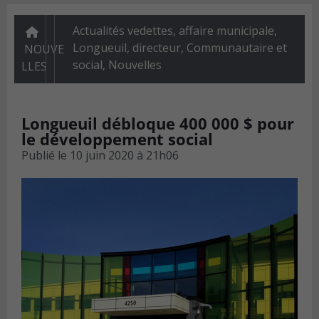
Actualités vedettes
,
affaire municipale,
Longueuil, directeur
,
Communautaire et
NOUVE
social
,
Nouvelles
LLES
Longueuil débloque 400 000 $ pour
le développement social
Publié le
10 juin 2020 à 21h06