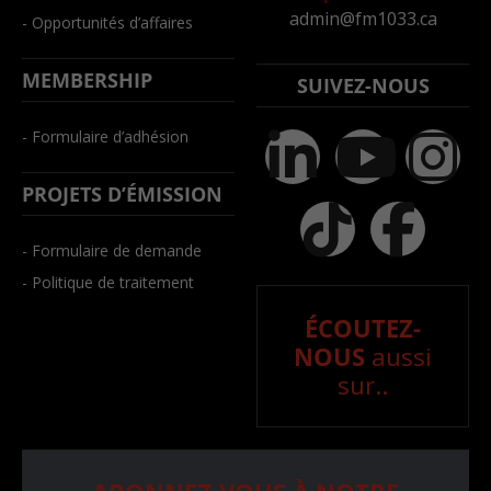
admin@fm1033.ca
- Opportunités d’affaires
MEMBERSHIP
SUIVEZ-NOUS
- Formulaire d’adhésion
PROJETS D’ÉMISSION
- Formulaire de demande
- Politique de traitement
ÉCOUTEZ-
NOUS
aussi
sur..