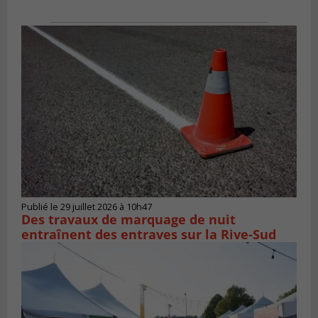
Publié le 29 juillet 2026 à 10h47
Des travaux de marquage de nuit
entraînent des entraves sur la Rive-Sud