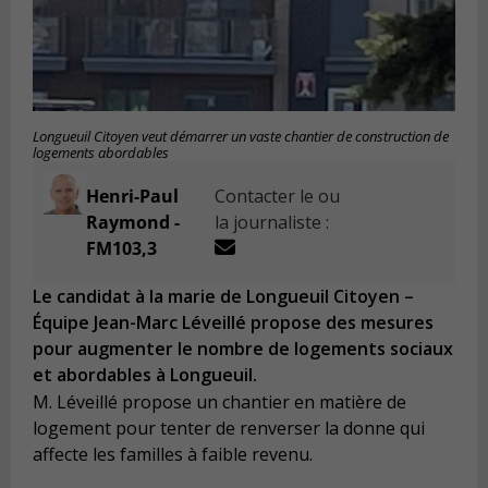
Longueuil Citoyen veut démarrer un vaste chantier de construction de
logements abordables
Henri-Paul
Contacter le ou
Raymond -
la journaliste :
FM103,3
Le candidat à la marie de Longueuil Citoyen –
Équipe Jean-Marc Léveillé propose des mesures
pour augmenter le nombre de logements sociaux
et abordables à Longueuil.
M. Léveillé propose un chantier en matière de
logement pour tenter de renverser la donne qui
affecte les familles à faible revenu.