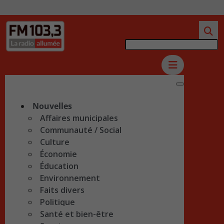
Nouvelles
Affaires municipales
Communauté / Social
Culture
Économie
Éducation
Environnement
Faits divers
Politique
Santé et bien-être