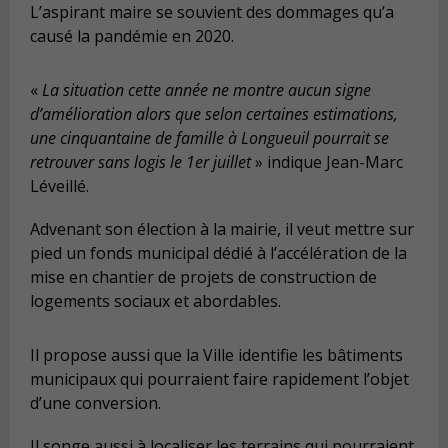
L’aspirant maire se souvient des dommages qu’a
causé la pandémie en 2020.
«
La situation cette année ne montre aucun signe
d’amélioration alors que selon certaines estimations,
une cinquantaine de famille à Longueuil pourrait se
retrouver sans logis le 1er juillet
» indique Jean-Marc
Léveillé.
Advenant son élection à la mairie, il veut mettre sur
pied un fonds municipal dédié à l’accélération de la
mise en chantier de projets de construction de
logements sociaux et abordables.
Il propose aussi que la Ville identifie les bâtiments
municipaux qui pourraient faire rapidement l’objet
d’une conversion.
Il songe aussi à localiser les terrains qui pourraient