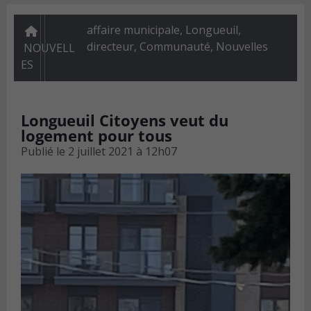
affaire municipale, Longueuil,
directeur
,
Communauté
,
Nouvelles
NOUVELL
ES
Longueuil Citoyens veut du
logement pour tous
Publié le
2 juillet 2021 à 12h07