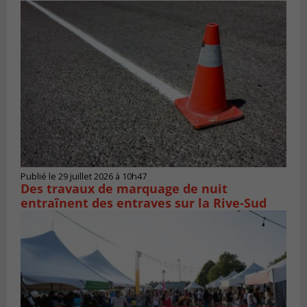
Publié le 29 juillet 2026 à 10h47
Des travaux de marquage de nuit
entraînent des entraves sur la Rive-Sud