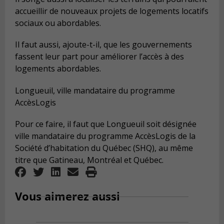
accueillir de nouveaux projets de logements locatifs
sociaux ou abordables.
Il faut aussi, ajoute-t-il, que les gouvernements
fassent leur part pour améliorer l’accès à des
logements abordables.
Longueuil, ville mandataire du programme
AccèsLogis
Pour ce faire, il faut que Longueuil soit désignée
ville mandataire du programme AccèsLogis de la
Société d’habitation du Québec (SHQ), au même
titre que Gatineau, Montréal et Québec.
Vous aimerez aussi