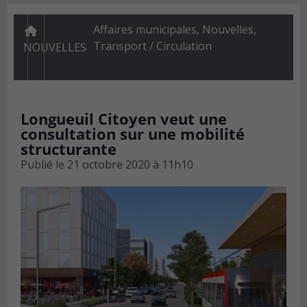
Affaires municipales
,
Nouvelles
,
Transport / Circulation
NOUVELLES
Longueuil Citoyen veut une
consultation sur une mobilité
structurante
Publié le
21 octobre 2020 à 11h10