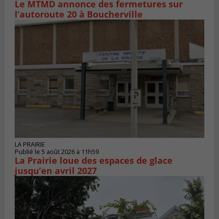
Le MTMD annonce des fermetures sur
l’autoroute 20 à Boucherville
LA PRAIRIE
Publié le 5 août 2026 à 11h59
La Prairie loue des espaces de glace
jusqu’en avril 2027