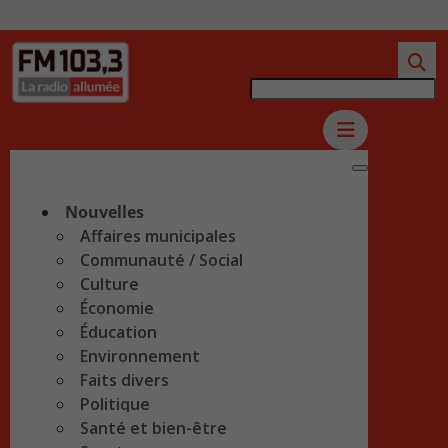
Nouvelles
Affaires municipales
Communauté / Social
Culture
Économie
Éducation
Environnement
Faits divers
Politique
Santé et bien-être