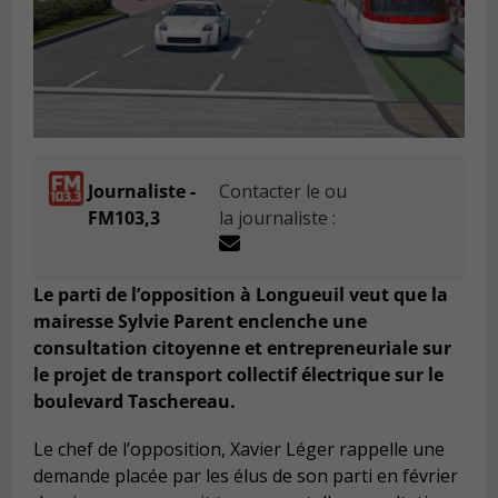
Journaliste -
Contacter le ou
FM103,3
la journaliste :
Le parti de l’opposition à Longueuil veut que la
mairesse Sylvie Parent enclenche une
consultation citoyenne et entrepreneuriale sur
le projet de transport collectif électrique sur le
boulevard Taschereau.
Le chef de l’opposition, Xavier Léger rappelle une
demande placée par les élus de son parti en février