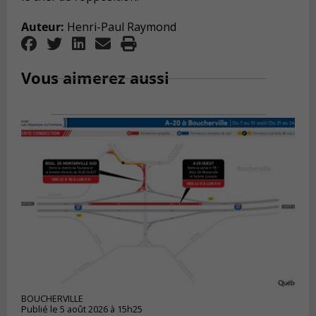
Auteur:
Henri-Paul Raymond
Vous aimerez aussi
BOUCHERVILLE
Publié le 5 août 2026 à 15h25