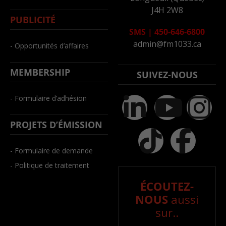
J4H 2W8
PUBLICITÉ
SMS
|
450-646-6800
admin@fm1033.ca
- Opportunités d’affaires
MEMBERSHIP
SUIVEZ-NOUS
- Formulaire d’adhésion
PROJETS D’ÉMISSION
- Formulaire de demande
- Politique de traitement
ÉCOUTEZ-
NOUS
aussi
sur..