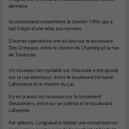
dernière.
Ils concernent notamment le chemin Tiffin, qui a
fait l’objet d’une mise aux normes.
D’autres opérations ont eu lieu sur le boulevard
Des Ormeaux, entre le chemin de Chambly et la rue
de Toulouse.
Un nouveau lien cyclable sur chaussée a été ajouté
sur la rue Adoncour, entre le boulevard Fernand-
Lafontaine et le chemin du Lac.
Il y en a aussi un nouveau sur le boulevard
Desaulniers, entre la rue Joliette et le boulevard
Lafayette.
Par ailleurs, Longueuil a réalisé une conversion en