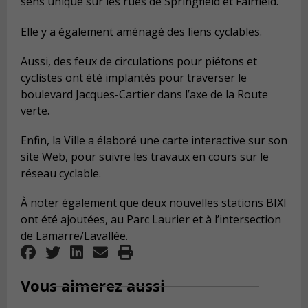
sens unique sur les rues de Springfield et Fairfield.
Elle y a également aménagé des liens cyclables.
Aussi, des feux de circulations pour piétons et
cyclistes ont été implantés pour traverser le
boulevard Jacques-Cartier dans l’axe de la Route
verte.
Enfin, la Ville a élaboré une carte interactive sur son
site Web, pour suivre les travaux en cours sur le
réseau cyclable.
À noter également que deux nouvelles stations BIXI
ont été ajoutées, au Parc Laurier et à l’intersection
de Lamarre/Lavallée.
Vous aimerez aussi