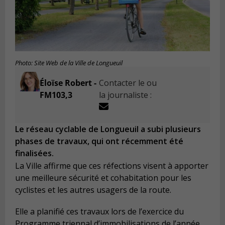
Photo: Site Web de la Ville de Longueuil
Éloïse Robert -
Contacter le ou
FM103,3
la journaliste :
Le réseau cyclable de Longueuil a subi plusieurs
phases de travaux, qui ont récemment été
finalisées.
La Ville affirme que ces réfections visent à apporter
une meilleure sécurité et cohabitation pour les
cyclistes et les autres usagers de la route.
Elle a planifié ces travaux lors de l’exercice du
Programme triennal d’immobilisations de l’année