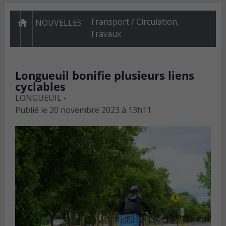
Transport / Circulation
,
NOUVELLES
Travaux
Longueuil bonifie plusieurs liens
cyclables
LONGUEUIL -
Publié le
20 novembre 2023 à 13h11