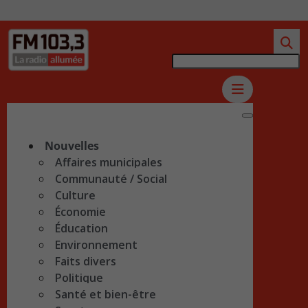
Nouvelles
Affaires municipales
Communauté / Social
Culture
Économie
Éducation
Environnement
Faits divers
Politique
Santé et bien-être