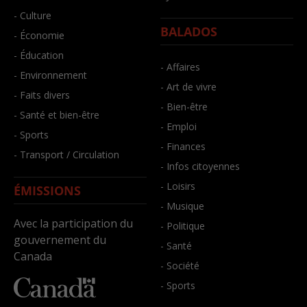
- Culture
BALADOS
- Économie
- Éducation
- Affaires
- Environnement
- Art de vivre
- Faits divers
- Bien-être
- Santé et bien-être
- Emploi
- Sports
- Finances
- Transport / Circulation
- Infos citoyennes
- Loisirs
ÉMISSIONS
- Musique
Avec la participation du
- Politique
gouvernement du
- Santé
Canada
- Société
- Sports