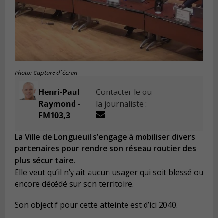
Photo: Capture d`écran
Henri-Paul
Contacter le ou
Raymond -
la journaliste :
FM103,3
La Ville de Longueuil s’engage à mobiliser divers
partenaires pour rendre son réseau routier des
plus sécuritaire.
Elle veut qu’il n’y ait aucun usager qui soit blessé ou
encore décédé sur son territoire.
Son objectif pour cette atteinte est d’ici 2040.