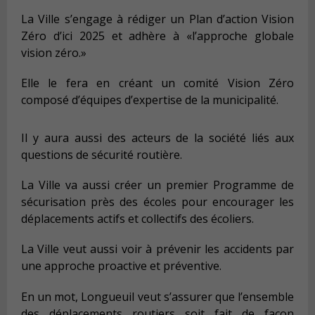
La Ville s’engage à rédiger un Plan d’action Vision
Zéro d’ici 2025 et adhère à «l’approche globale
vision zéro.»
Elle le fera en créant un comité Vision Zéro
composé d’équipes d’expertise de la municipalité.
Il y aura aussi des acteurs de la société liés aux
questions de sécurité routière.
La Ville va aussi créer un premier Programme de
sécurisation près des écoles pour encourager les
déplacements actifs et collectifs des écoliers.
La Ville veut aussi voir à prévenir les accidents par
une approche proactive et préventive.
En un mot, Longueuil veut s’assurer que l’ensemble
des déplacements routiers soit fait de façon