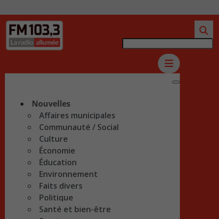
Nouvelles
Affaires municipales
Communauté / Social
Culture
Économie
Éducation
Environnement
Faits divers
Politique
Santé et bien-être