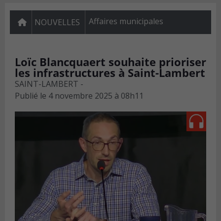
Affaires municipales
NOUVELLES
Loïc Blancquaert souhaite prioriser
les infrastructures à Saint-Lambert
SAINT-LAMBERT -
Publié le
4 novembre 2025 à 08h11