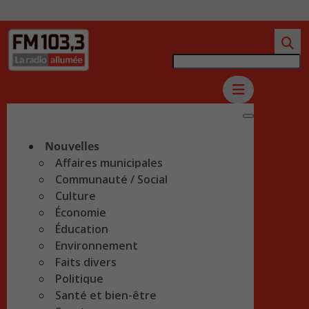
Nouvelles
Affaires municipales
Communauté / Social
Culture
Économie
Éducation
Environnement
Faits divers
Politique
Santé et bien-être