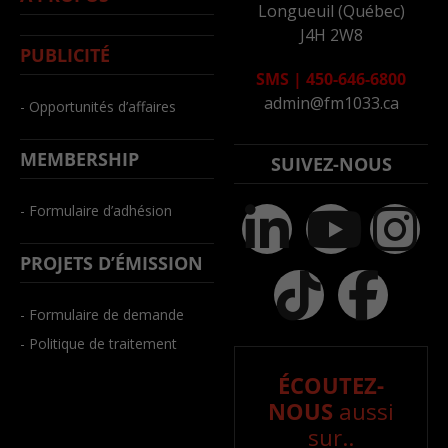
Longueuil (Québec)
J4H 2W8
PUBLICITÉ
SMS
|
450-646-6800
admin@fm1033.ca
- Opportunités d’affaires
MEMBERSHIP
SUIVEZ-NOUS
- Formulaire d’adhésion
PROJETS D’ÉMISSION
- Formulaire de demande
- Politique de traitement
ÉCOUTEZ-
NOUS
aussi
sur..