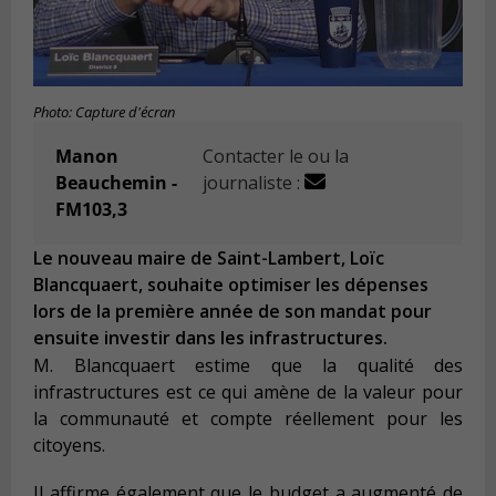
Photo: Capture d'écran
Manon
Contacter le ou la
Beauchemin -
journaliste :
FM103,3
Le nouveau maire de Saint-Lambert, Loïc
Blancquaert, souhaite optimiser les dépenses
lors de la première année de son mandat pour
ensuite investir dans les infrastructures.
M. Blancquaert estime que la qualité des
infrastructures est ce qui amène de la valeur pour
la communauté et compte réellement pour les
citoyens.
Il affirme également que le budget a augmenté de