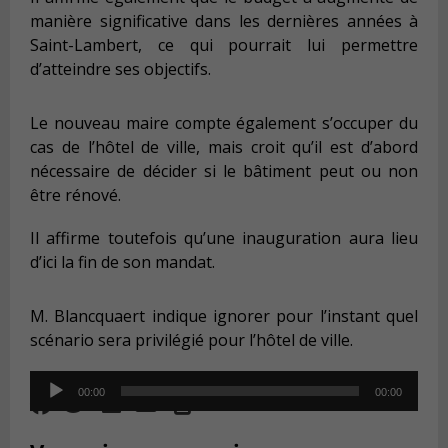
manière significative dans les dernières années à
Saint-Lambert, ce qui pourrait lui permettre
d’atteindre ses objectifs.
Le nouveau maire compte également s’occuper du
cas de l’hôtel de ville, mais croit qu’il est d’abord
nécessaire de décider si le bâtiment peut ou non
être rénové.
Il affirme toutefois qu’une inauguration aura lieu
d’ici la fin de son mandat.
M. Blancquaert indique ignorer pour l’instant quel
scénario sera privilégié pour l’hôtel de ville.
Audio
00:00
00:00
Player