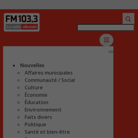
Nouvelles
Affaires municipales
Communauté / Social
Culture
Économie
Éducation
Environnement
Faits divers
Politique
Santé et bien-être