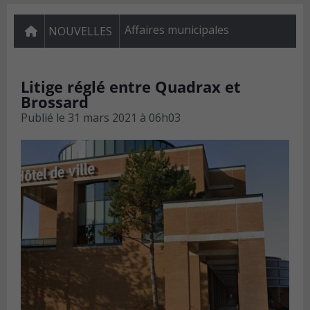
Affaires municipales
NOUVELLES
Litige réglé entre Quadrax et
Brossard
Publié le
31 mars 2021 à 06h03