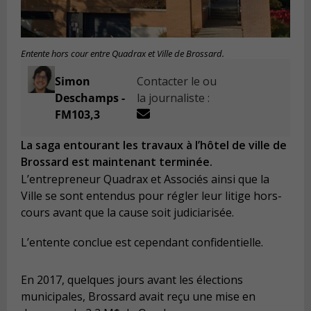
Entente hors cour entre Quadrax et Ville de Brossard.
Simon
Contacter le ou
Deschamps -
la journaliste :
FM103,3
La saga entourant les travaux à l’hôtel de ville de
Brossard est maintenant terminée.
L’entrepreneur Quadrax et Associés ainsi que la
Ville se sont entendus pour régler leur litige hors-
cours avant que la cause soit judiciarisée.
L’entente conclue est cependant confidentielle.
En 2017, quelques jours avant les élections
municipales, Brossard avait reçu une mise en