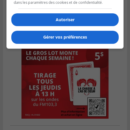
dans les paramètres des cookies et de confidentialité.
Autoriser
Gérer vos préférences