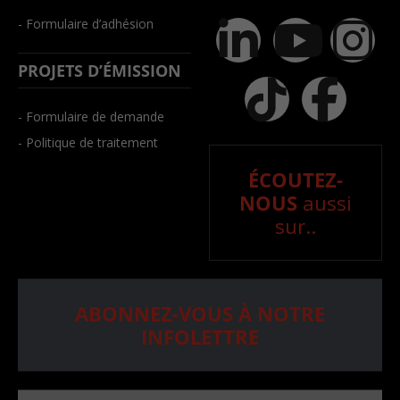
- Formulaire d’adhésion
PROJETS D’ÉMISSION
- Formulaire de demande
- Politique de traitement
ÉCOUTEZ-
NOUS
aussi
sur..
ABONNEZ-VOUS À NOTRE
INFOLETTRE