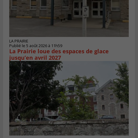
LA PRAIRIE
Publié le 5 août 2026 à 11h59
La Prairie loue des espaces de glace
jusqu’en avril 2027