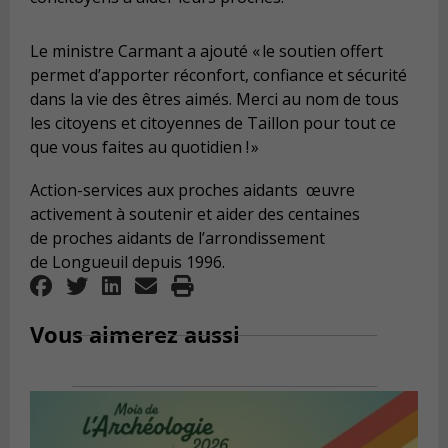
Le ministre Carmant a ajouté « le soutien offert
permet d’apporter réconfort, confiance et sécurité
dans la vie des êtres aimés. Merci au nom de tous
les citoyens et citoyennes de
Taillon
pour tout ce
que vous faites au
quotidien !
»
Action-services aux proches aidants
œuvre
activement à soutenir et aider des centaines
de proches aidants de l’arrondissement
de Longueuil depuis 1996.
Vous aimerez aussi