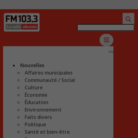
Nouvelles
Affaires municipales
Communauté / Social
Culture
Économie
Éducation
Environnement
Faits divers
Politique
Santé et bien-être