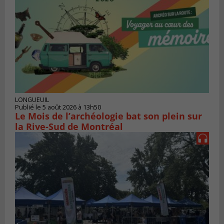
LONGUEUIL
Publié le 5 août 2026 à 13h50
Le Mois de l’archéologie bat son plein sur
la Rive-Sud de Montréal