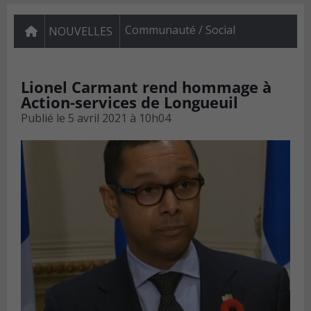
Communauté / Social
NOUVELLES
Lionel Carmant rend hommage à
Action-services de Longueuil
Publié le
5 avril 2021 à 10h04