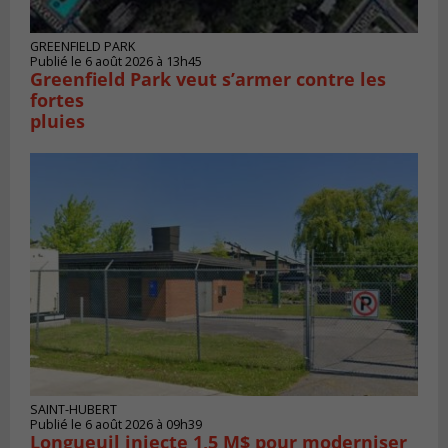
GREENFIELD PARK
Publié le 6 août 2026 à 13h45
Greenfield Park veut s’armer contre les
fortes
pluies
SAINT-HUBERT
Publié le 6 août 2026 à 09h39
Longueuil injecte 1,5 M$ pour moderniser