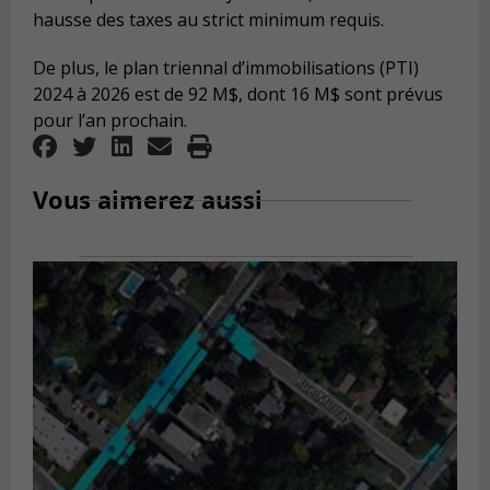
hausse des taxes au strict minimum requis.
De plus, le plan triennal d’immobilisations (PTI)
2024 à 2026 est de 92 M$, dont 16 M$ sont prévus
pour l’an prochain.
Vous aimerez aussi