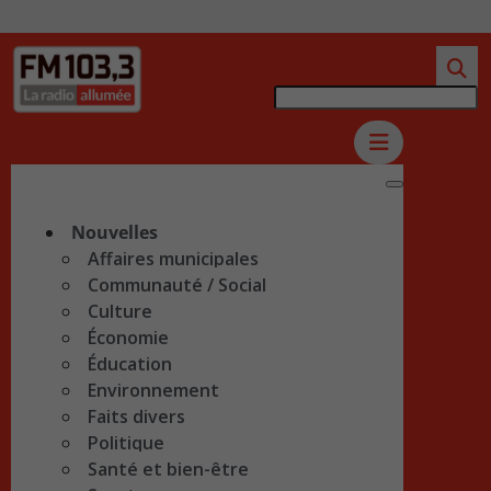
Nouvelles
Affaires municipales
Communauté / Social
Culture
Économie
Éducation
Environnement
Faits divers
Politique
Santé et bien-être