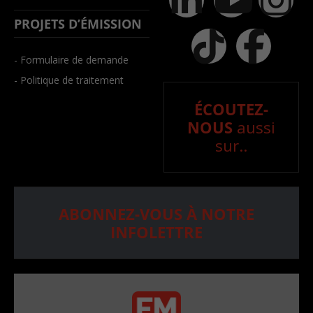
PROJETS D’ÉMISSION
- Formulaire de demande
- Politique de traitement
ÉCOUTEZ-
NOUS
aussi
sur..
ABONNEZ-VOUS À NOTRE
INFOLETTRE