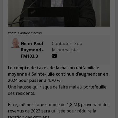
Photo: Capture d'écran
Henri-Paul
Contacter le ou
Raymond -
la journaliste :
FM103,3
Le compte de taxes de la maison unifamiliale
moyenne à Sainte-Julie continue d’augmenter en
2024 pour passer à 4,70 %.
Une hausse qui risque de faire mal au portefeuille
des résidents.
Et ce, même si une somme de 1,8 M$ provenant des
revenus de 2023 sera utilisée pour réduire la
taxation des citoyens.