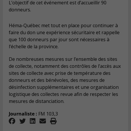
L’objectif de cet événement est d’accueillir 90
donneurs.
Héma-Québec met tout en place pour continuer à
faire du don une expérience sécuritaire et rappelle
que 100 donneurs par jour sont nécessaires à
l’échelle de la province.
De nombreuses mesures sur l’ensemble des sites
de collecte, notamment des contrôles de l’accès aux
sites de collecte avec prise de température des
donneurs et des bénévoles, des mesures de
désinfection supplémentaires et une organisation
logistique des collectes revue afin de respecter les
mesures de distanciation.
Journaliste :
FM 103,3