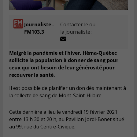
Journaliste -
Contacter le ou
FM103,3
la journaliste :
Malgré la pandémie et l’hiver, Héma-Québec
sollicite la population à donner de sang pour
ceux qui ont besoin de leur générosité pour
recouvrer la santé.
Il est possible de planifier un don dès maintenant à
la collecte de sang de Mont-Saint-Hilaire.
Cette dernière a lieu le vendredi 19 février 2021,
entre 13 h 30 et 20 h, au Pavillon Jordi-Bonet situé
au 99, rue du Centre-Civique.