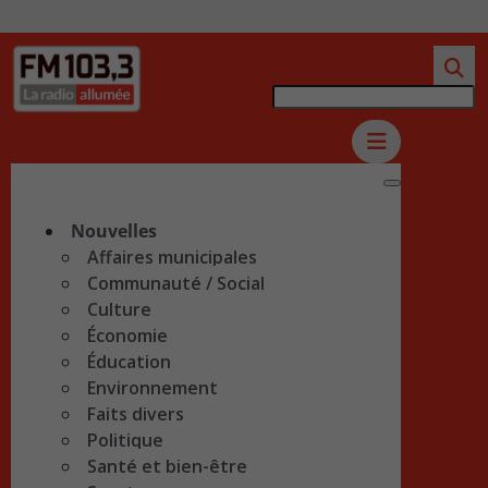
Nouvelles
Affaires municipales
Communauté / Social
Culture
Économie
Éducation
Environnement
Faits divers
Politique
Santé et bien-être