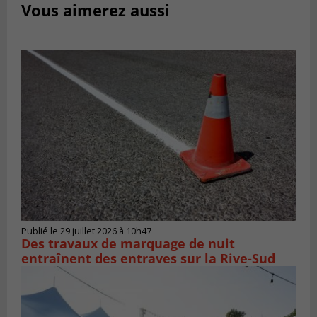
Vous aimerez aussi
Publié le 29 juillet 2026 à 10h47
Des travaux de marquage de nuit
entraînent des entraves sur la Rive-Sud