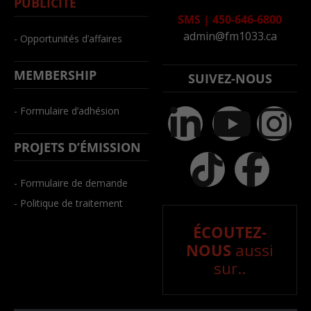
PUBLICITÉ
SMS
|
450-646-6800
admin@fm1033.ca
- Opportunités d’affaires
MEMBERSHIP
SUIVEZ-NOUS
- Formulaire d’adhésion
PROJETS D’ÉMISSION
- Formulaire de demande
- Politique de traitement
ÉCOUTEZ-
NOUS
aussi
sur..