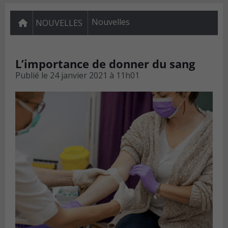
Nouvelles
NOUVELLES
L’importance de donner du sang
Publié le
24 janvier 2021 à 11h01