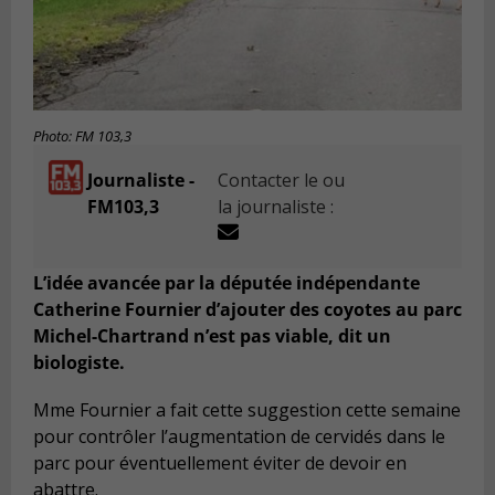
Photo: FM 103,3
Journaliste -
Contacter le ou
FM103,3
la journaliste :
L’idée avancée par la députée indépendante
Catherine Fournier d’ajouter des coyotes au parc
Michel-Chartrand n’est pas viable, dit un
biologiste.
Mme Fournier a fait cette suggestion cette semaine
pour contrôler l’augmentation de cervidés dans le
parc pour éventuellement éviter de devoir en
abattre.