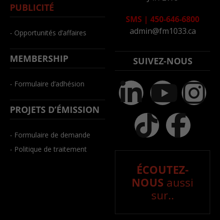
PUBLICITÉ
SMS
|
450-646-6800
admin@fm1033.ca
- Opportunités d’affaires
MEMBERSHIP
SUIVEZ-NOUS
- Formulaire d’adhésion
PROJETS D’ÉMISSION
- Formulaire de demande
- Politique de traitement
ÉCOUTEZ-
NOUS
aussi
sur..