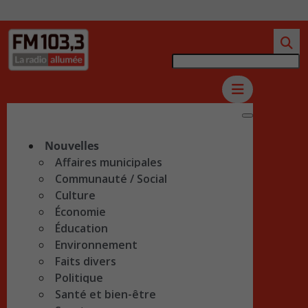
Nouvelles
Affaires municipales
Communauté / Social
Culture
Économie
Éducation
Environnement
Faits divers
Politique
Santé et bien-être