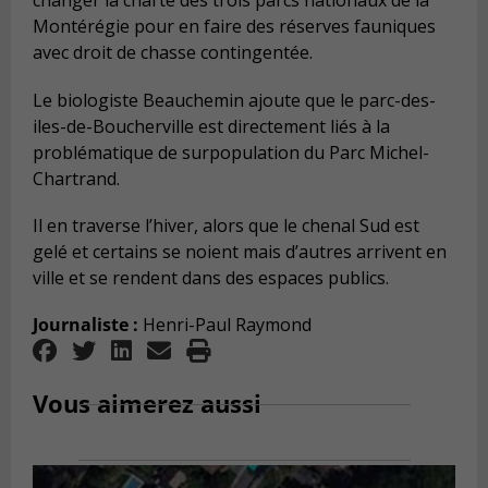
changer la charte des trois parcs nationaux de la
Montérégie pour en faire des réserves fauniques
avec droit de chasse contingentée.
Le biologiste Beauchemin ajoute que le parc-des-
iles-de-Boucherville est directement liés à la
problématique de surpopulation du Parc Michel-
Chartrand.
Il en traverse l’hiver, alors que le chenal Sud est
gelé et certains se noient mais d’autres arrivent en
ville et se rendent dans des espaces publics.
Journaliste :
Henri-Paul Raymond
Vous aimerez aussi