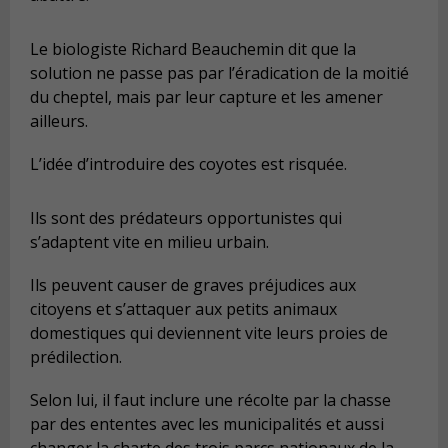
Le biologiste Richard Beauchemin dit que la
solution ne passe pas par l’éradication de la moitié
du cheptel, mais par leur capture et les amener
ailleurs.
L’idée d’introduire des coyotes est risquée.
Ils sont des prédateurs opportunistes qui
s’adaptent vite en milieu urbain.
Ils peuvent causer de graves préjudices aux
citoyens et s’attaquer aux petits animaux
domestiques qui deviennent vite leurs proies de
prédilection.
Selon lui, il faut inclure une récolte par la chasse
par des ententes avec les municipalités et aussi