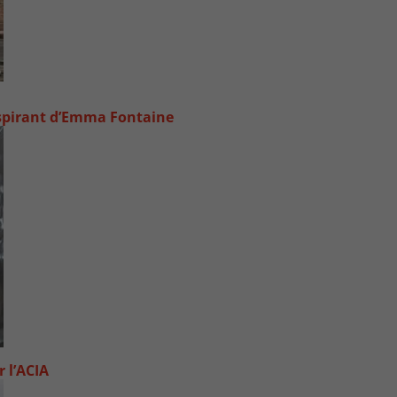
inspirant d’Emma Fontaine
 l’ACIA