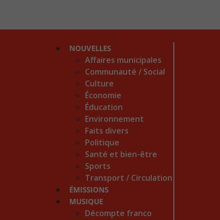
NOUVELLES
Affaires municipales
Communauté / Social
Culture
Économie
Éducation
Environnement
Faits divers
Politique
Santé et bien-être
Sports
Transport / Circulation
ÉMISSIONS
MUSIQUE
Décompte franco