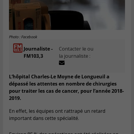
Photo : Facebook
Journaliste -
Contacter le ou
FM103,3
la journaliste :
L’hôpital Charles-Le Moyne de Longueuil a
dépassé les attentes en nombre de chirurgies
pour traiter les cas de cancer, pour l’année 2018-
2019.
En effet, les équipes ont rattrapé un retard
important dans cette spécialité.