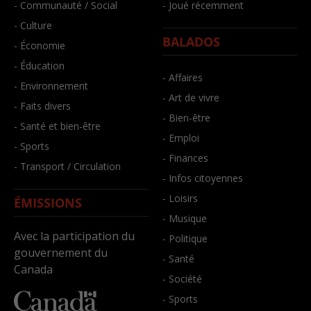
- Communauté / Social
- Joué récemment
- Culture
BALADOS
- Économie
- Éducation
- Affaires
- Environnement
- Art de vivre
- Faits divers
- Bien-être
- Santé et bien-être
- Emploi
- Sports
- Finances
- Transport / Circulation
- Infos citoyennes
- Loisirs
ÉMISSIONS
- Musique
Avec la participation du
- Politique
gouvernement du
- Santé
Canada
- Société
- Sports