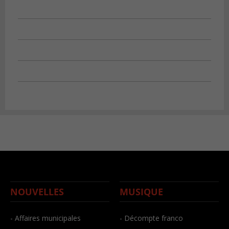
NOUVELLES
MUSIQUE
- Affaires municipales
- Décompte franco