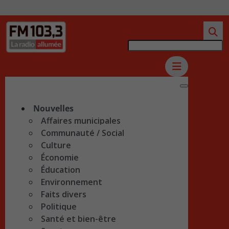
Nouvelles
Affaires municipales
Communauté / Social
Culture
Économie
Éducation
Environnement
Faits divers
Politique
Santé et bien-être