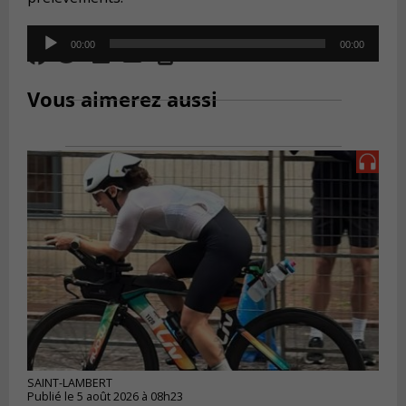
Audio
00:00
00:00
Player
Vous aimerez aussi
SAINT-LAMBERT
Publié le 5 août 2026 à 08h23