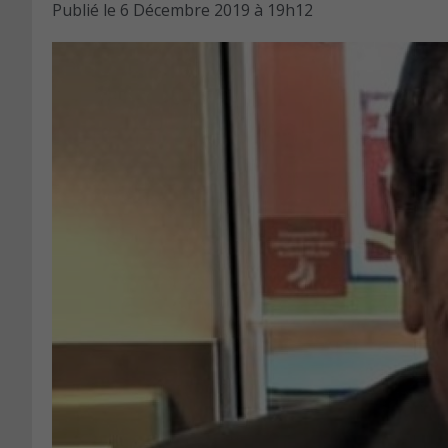
Publié le
6 Décembre 2019 à 19h12