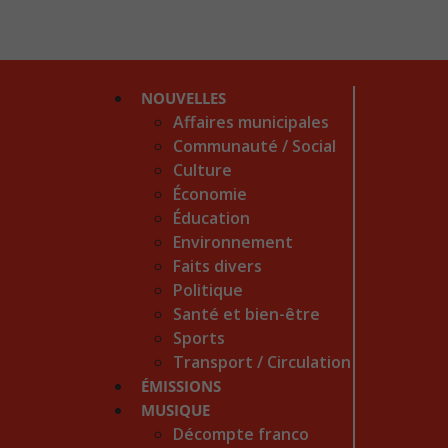
NOUVELLES
Affaires municipales
Communauté / Social
Culture
Économie
Éducation
Environnement
Faits divers
Politique
Santé et bien-être
Sports
Transport / Circulation
ÉMISSIONS
MUSIQUE
Décompte franco